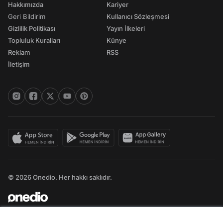
Hakkımızda
Kariyer
Geri Bildirim
Kullanıcı Sözleşmesi
Gizlilik Politikası
Yayın İlkeleri
Topluluk Kuralları
Künye
Reklam
RSS
İletişim
© 2026 Onedio. Her hakkı saklıdır.