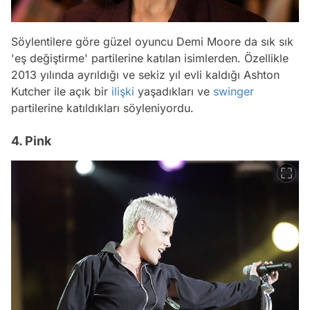
Söylentilere göre güzel oyuncu Demi Moore da sık sık
'eş değiştirme' partilerine katılan isimlerden. Özellikle
2013 yılında ayrıldığı ve sekiz yıl evli kaldığı Ashton
Kutcher ile açık bir
ilişki
yaşadıkları ve
swinger
partilerine katıldıkları söyleniyordu.
4. Pink