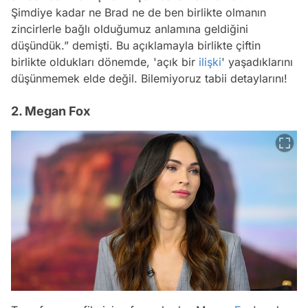
Şimdiye kadar ne Brad ne de ben birlikte olmanın
zincirlerle bağlı olduğumuz anlamına geldiğini
düşündük.” demişti. Bu açıklamayla birlikte çiftin
birlikte oldukları dönemde, 'açık bir
ilişki
' yaşadıklarını
düşünmemek elde değil. Bilemiyoruz tabii detaylarını!
2. Megan Fox