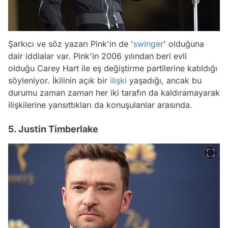
Şarkıcı ve söz yazarı Pink'in de '
swinger
' olduğuna
dair iddialar var. Pink'in 2006 yılından beri evli
olduğu Carey Hart ile eş değiştirme partilerine katıldığı
söyleniyor. İkilinin açık bir
ilişki
yaşadığı, ancak bu
durumu zaman zaman her iki tarafın da kaldıramayarak
ilişkilerine yansıttıkları da konuşulanlar arasında.
5. Justin Timberlake