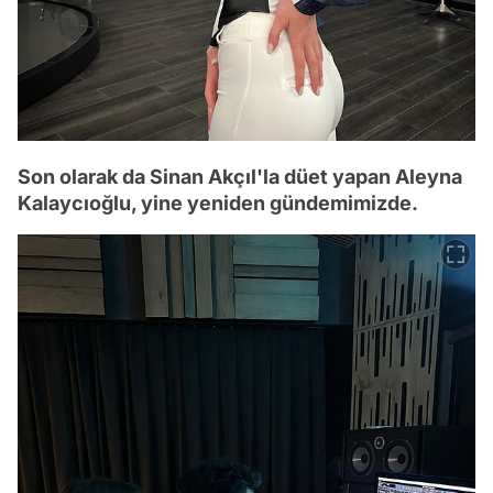
Son olarak da Sinan Akçıl'la düet yapan Aleyna
Kalaycıoğlu, yine yeniden gündemimizde.