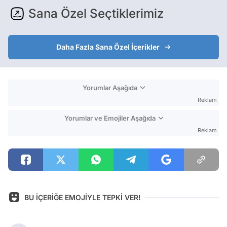
Sana Özel Seçtiklerimiz
Daha Fazla Sana Özel İçerikler
Yorumlar Aşağıda
Reklam
Yorumlar ve Emojiler Aşağıda
Reklam
BU İÇERİĞE EMOJİYLE TEPKİ VER!