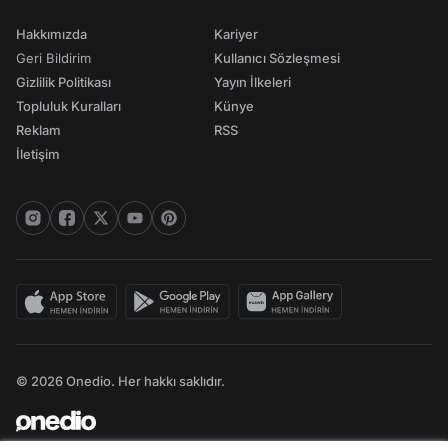
Hakkımızda
Kariyer
Geri Bildirim
Kullanıcı Sözleşmesi
Gizlilik Politikası
Yayın İlkeleri
Topluluk Kuralları
Künye
Reklam
RSS
İletişim
© 2026 Onedio. Her hakkı saklıdır.