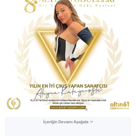
İçeriğin Devamı Aşağıda