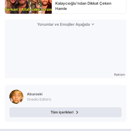
Kalaycıoğlu'ndan Dikkat Çeken
Hamle
Yorumlar ve Emojiler Aşağıda
Reklam
Aburoski
Onedio Editörü
Tüm içerikleri