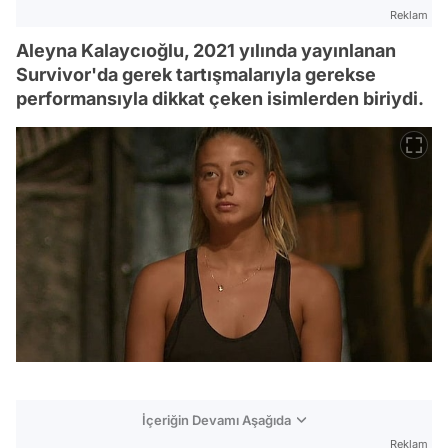
Reklam
Aleyna Kalaycıoğlu, 2021 yılında yayınlanan
Survivor'da gerek tartışmalarıyla gerekse
performansıyla dikkat çeken isimlerden biriydi.
İçeriğin Devamı Aşağıda
Reklam