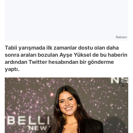
Reklam
Tabii yarışmada ilk zamanlar dostu olan daha
sonra araları bozulan Ayşe Yüksel de bu haberin
ardından Twitter hesabından bir gönderme
yaptı.