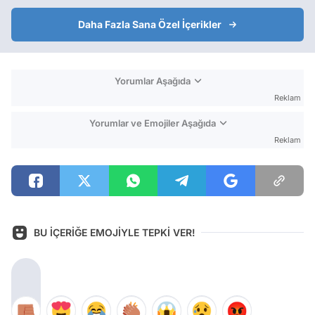
Daha Fazla Sana Özel İçerikler
Yorumlar Aşağıda
Reklam
Yorumlar ve Emojiler Aşağıda
Reklam
BU İÇERİĞE EMOJİYLE TEPKİ VER!