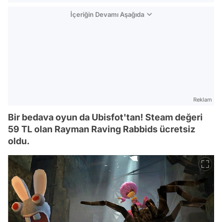
İçeriğin Devamı Aşağıda
Reklam
Bir bedava oyun da Ubisfot'tan! Steam değeri
59 TL olan Rayman Raving Rabbids ücretsiz
oldu.