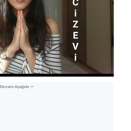
n Devamı Aşağıda