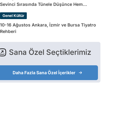
Sevinci Sırasında Tünele Düşünce Hem
Sakatlandı Hem Golü Sayılmadı
Genel Kültür
10-16 Ağustos Ankara, İzmir ve Bursa Tiyatro
Rehberi
Sana Özel Seçtiklerimiz
Daha Fazla Sana Özel İçerikler