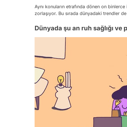
Aynı konuların etrafında dönen on binlerce i
zorlaşıyor. Bu sırada dünyadaki trendler de
Dünyada şu an ruh sağlığı ve 