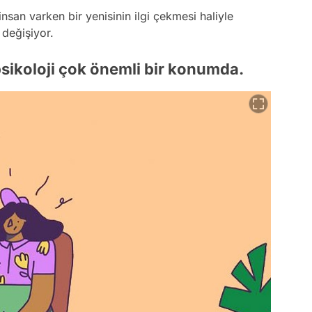
nsan varken bir yenisinin ilgi çekmesi haliyle
 değişiyor.
psikoloji çok önemli bir konumda.