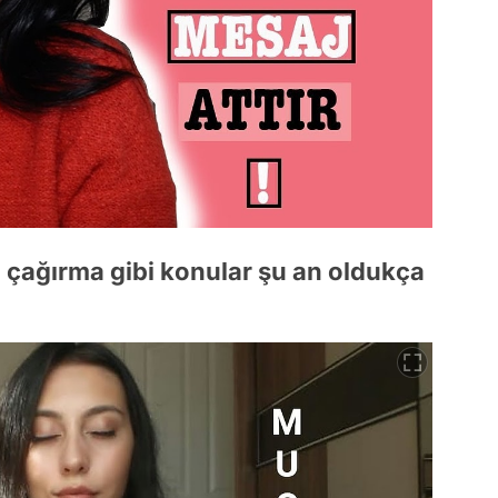
l çağırma gibi konular şu an oldukça