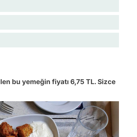
ilen bu yemeğin fiyatı 6,75 TL. Sizce