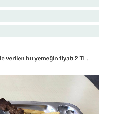
de verilen bu yemeğin fiyatı 2 TL.