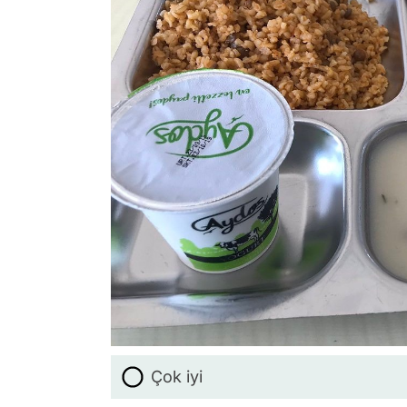
Çok iyi