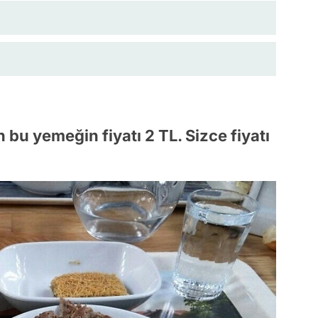
n bu yemeğin fiyatı 2 TL. Sizce fiyatı