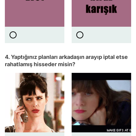
4. Yaptığınız planları arkadaşın arayıp iptal etse
rahatlamış hisseder misin?