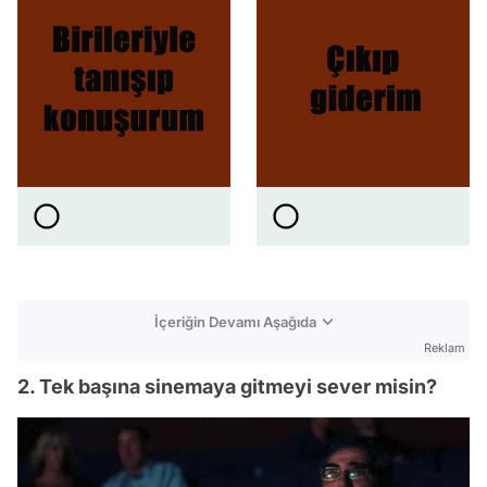
İçeriğin Devamı Aşağıda
Reklam
2. Tek başına sinemaya gitmeyi sever misin?