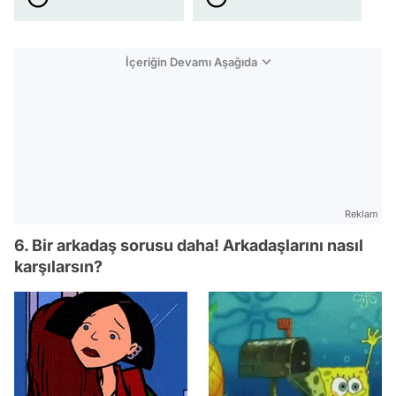
İçeriğin Devamı Aşağıda
Reklam
6. Bir arkadaş sorusu daha! Arkadaşlarını nasıl
karşılarsın?