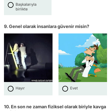
Başkalarıyla
birlikte
9. Genel olarak insanlara güvenir misin?
Hayır
Evet
10. En son ne zaman fiziksel olarak biriyle kavga