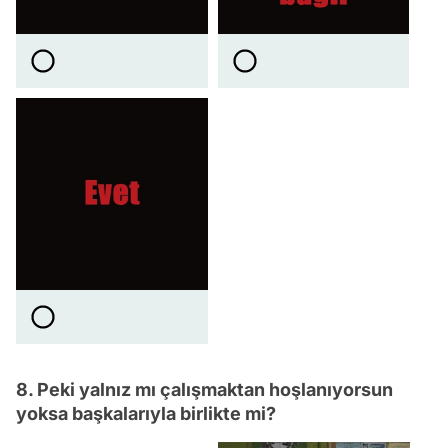
8. Peki yalnız mı çalışmaktan hoşlanıyorsun
yoksa başkalarıyla birlikte mi?