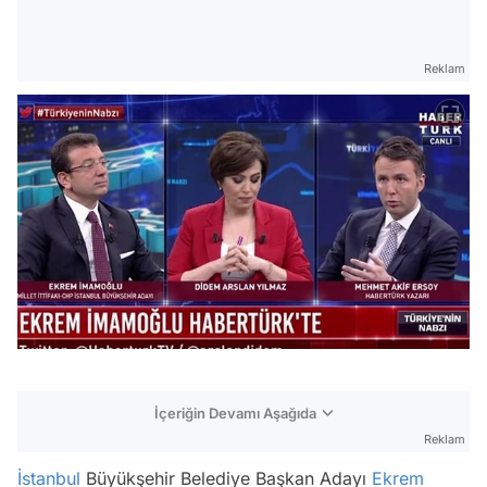
Reklam
İçeriğin Devamı Aşağıda
Reklam
İstanbul
Büyükşehir Belediye Başkan Adayı
Ekrem