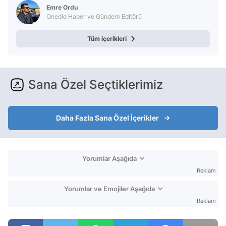
Emre Ordu
Onedio Haber ve Gündem Editörü
Tüm içerikleri
Sana Özel Seçtiklerimiz
Daha Fazla Sana Özel İçerikler
Yorumlar Aşağıda
Reklam
Yorumlar ve Emojiler Aşağıda
Reklam