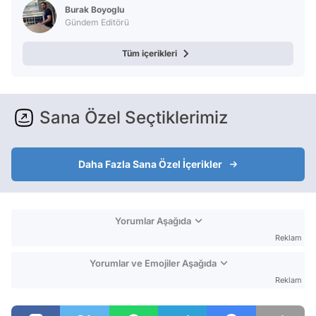
Burak Boyoglu
Gündem Editörü
Tüm içerikleri
Sana Özel Seçtiklerimiz
Daha Fazla Sana Özel İçerikler
Yorumlar Aşağıda
Reklam
Yorumlar ve Emojiler Aşağıda
Reklam