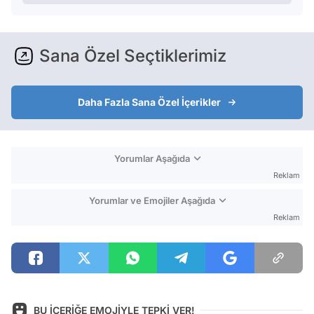
Sana Özel Seçtiklerimiz
Daha Fazla Sana Özel İçerikler
Yorumlar Aşağıda
Reklam
Yorumlar ve Emojiler Aşağıda
Reklam
BU İÇERİĞE EMOJİYLE TEPKİ VER!