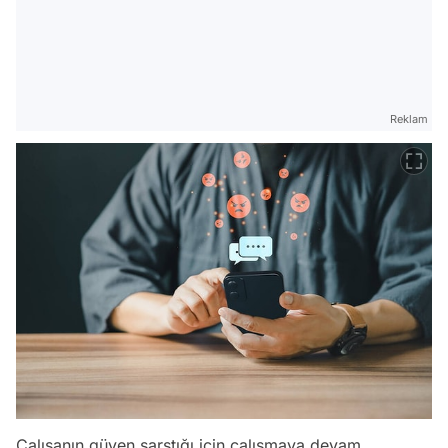
Reklam
Çalışanın güven sarstığı için çalışmaya devam