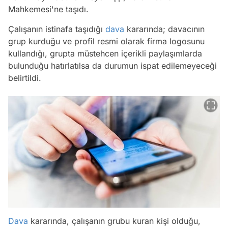
Mahkemesi'ne taşıdı.
Çalışanın istinafa taşıdığı
dava
kararında; davacının
grup kurduğu ve profil resmi olarak firma logosunu
kullandığı, grupta müstehcen içerikli paylaşımlarda
bulunduğu hatırlatılsa da durumun ispat edilemeyeceği
belirtildi.
Dava
kararında, çalışanın grubu kuran kişi olduğu,