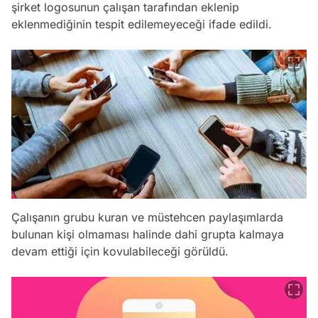
şirket logosunun çalışan tarafından eklenip
eklenmediğinin tespit edilemeyeceği ifade edildi.
Çalışanın grubu kuran ve müstehcen paylaşımlarda
bulunan kişi olmaması halinde dahi grupta kalmaya
devam ettiği için kovulabileceği görüldü.