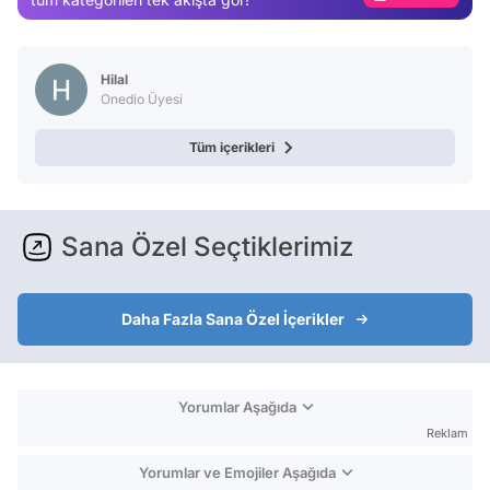
Video
Test
Hilal
Onedio Üyesi
Tüm içerikleri
Sana Özel Seçtiklerimiz
Daha Fazla Sana Özel İçerikler
Yorumlar Aşağıda
Reklam
Yorumlar ve Emojiler Aşağıda