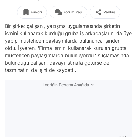
Favori
Yorum Yap
Paylaş
Bir şirket çalışanı, yazışma uygulamasında şirketin
ismini kullanarak kurduğu gruba iş arkadaşlarını da üye
yapıp müstehcen paylaşımlarda bulununca işinden
oldu. İşveren, 'Firma ismini kullanarak kurulan grupta
müstehcen paylaşımlarda bulunuyordu.' suçlamasında
bulunduğu çalışan, davayı istinafa götürse de
tazminatını da işini de kaybetti.
İçeriğin Devamı Aşağıda