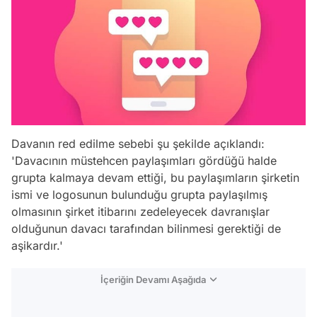
Davanın red edilme sebebi şu şekilde açıklandı:
'Davacının müstehcen paylaşımları gördüğü halde
grupta kalmaya devam ettiği, bu paylaşımların şirketin
ismi ve logosunun bulunduğu grupta paylaşılmış
olmasının şirket itibarını zedeleyecek davranışlar
olduğunun davacı tarafından bilinmesi gerektiği de
aşikardır.'
İçeriğin Devamı Aşağıda