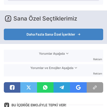
Sana Özel Seçtiklerimiz
Daha Fazla Sana Özel İçerikler
Yorumlar Aşağıda
Reklam
Yorumlar ve Emojiler Aşağıda
Reklam
BU İÇERİĞE EMOJİYLE TEPKİ VER!