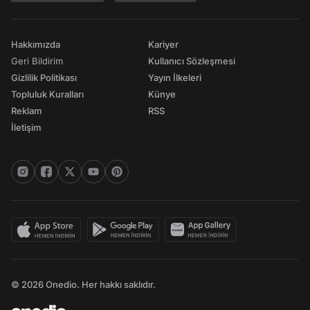
Hakkımızda
Kariyer
Geri Bildirim
Kullanıcı Sözleşmesi
Gizlilik Politikası
Yayın İlkeleri
Topluluk Kuralları
Künye
Reklam
RSS
İletişim
© 2026 Onedio. Her hakkı saklıdır.