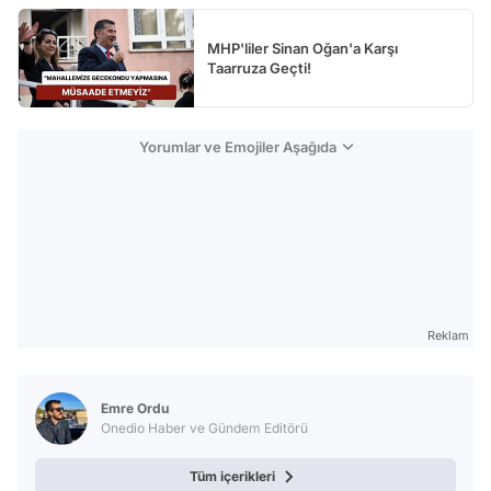
MHP'liler Sinan Oğan'a Karşı
Taarruza Geçti!
Yorumlar ve Emojiler Aşağıda
Reklam
Emre Ordu
Onedio Haber ve Gündem Editörü
Tüm içerikleri