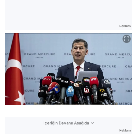
Reklam
İçeriğin Devamı Aşağıda
Reklam