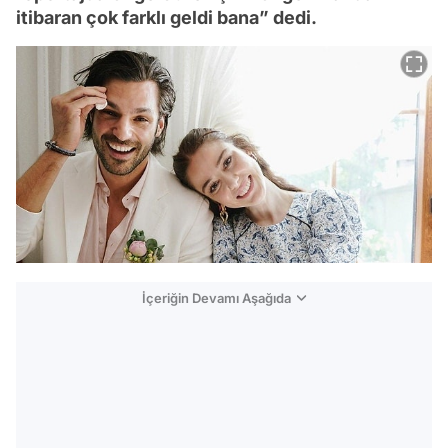
itibaran çok farklı geldi bana” dedi.
İçeriğin Devamı Aşağıda