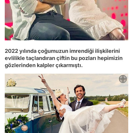
2022 yılında çoğumuzun imrendiği ilişkilerini
evlilikle taçlandıran çiftin bu pozları hepimizin
gözlerinden kalpler çıkarmıştı.