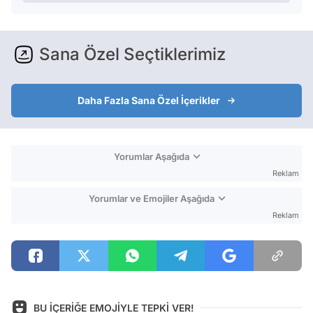
Sana Özel Seçtiklerimiz
Daha Fazla Sana Özel İçerikler
Yorumlar Aşağıda
Reklam
Yorumlar ve Emojiler Aşağıda
Reklam
BU İÇERİĞE EMOJİYLE TEPKİ VER!