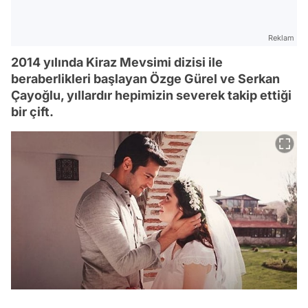
Reklam
2014 yılında Kiraz Mevsimi dizisi ile
beraberlikleri başlayan Özge Gürel ve Serkan
Çayoğlu, yıllardır hepimizin severek takip ettiği
bir çift.