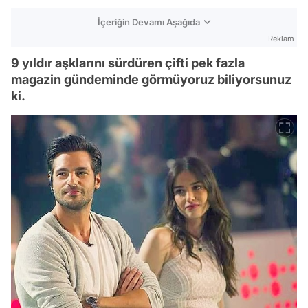
İçeriğin Devamı Aşağıda
Reklam
9 yıldır aşklarını sürdüren çifti pek fazla
magazin gündeminde görmüyoruz biliyorsunuz
ki.