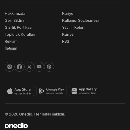
Hakkımızda
Kariyer
Geri Bildirim
Kullanıcı Sözleşmesi
Gizlilik Politikası
Yayın İlkeleri
Topluluk Kuralları
Künye
Reklam
RSS
İletişim
© 2026 Onedio. Her hakkı saklıdır.