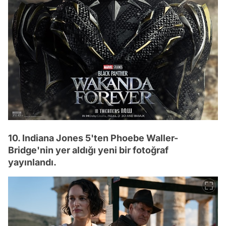
10. Indiana Jones 5'ten Phoebe Waller-
Bridge'nin yer aldığı yeni bir fotoğraf
yayınlandı.