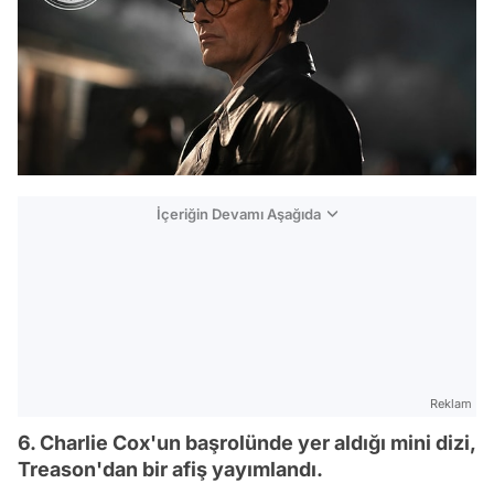
İçeriğin Devamı Aşağıda
Reklam
6. Charlie Cox'un başrolünde yer aldığı mini dizi,
Treason'dan bir afiş yayımlandı.