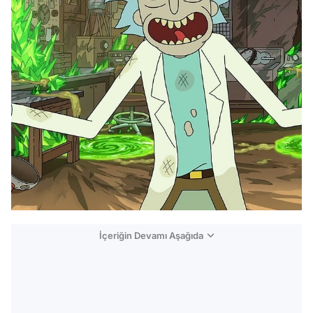
İçeriğin Devamı Aşağıda