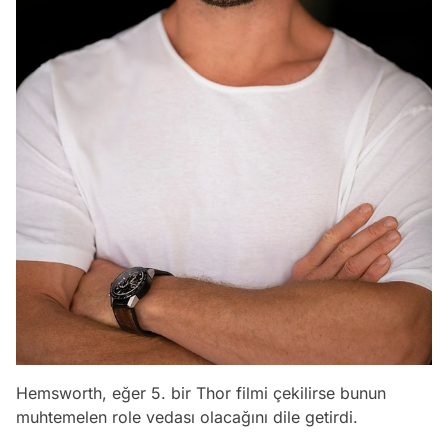
Hemsworth, eğer 5. bir Thor filmi çekilirse bunun
muhtemelen role vedası olacağını dile getirdi.