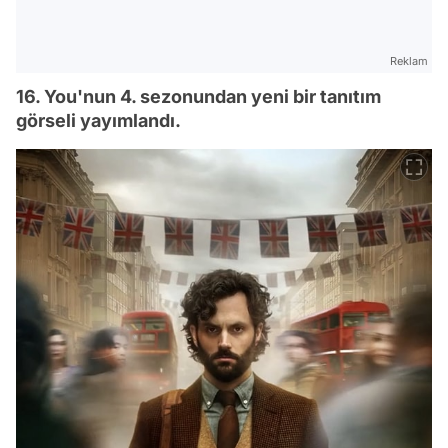
Reklam
16. You'nun 4. sezonundan yeni bir tanıtım
görseli yayımlandı.