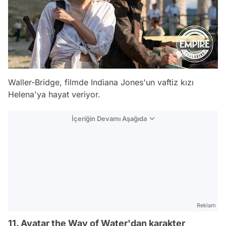
Waller-Bridge, filmde Indiana Jones'un vaftiz kızı
Helena'ya hayat veriyor.
İçeriğin Devamı Aşağıda
Reklam
11. Avatar the Way of Water'dan karakter