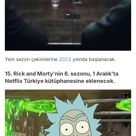
Yeni sezon çekimlerine
2023
yılında başlanacak.
15. Rick and Morty'nin 6. sezonu, 1 Aralık'ta
Netflix Türkiye kütüphanesine eklenecek.