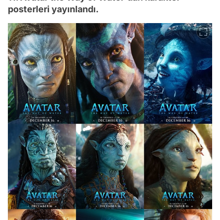
posterleri yayınlandı.