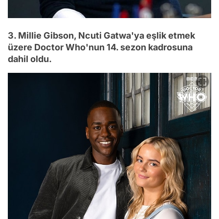
3. Millie Gibson, Ncuti Gatwa'ya eşlik etmek
üzere Doctor Who'nun 14. sezon kadrosuna
dahil oldu.