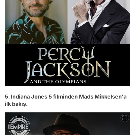
5. Indiana Jones 5 filminden Mads Mikkelsen'a
ilk bakış.