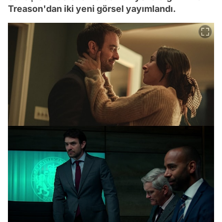
Treason'dan iki yeni görsel yayımlandı.