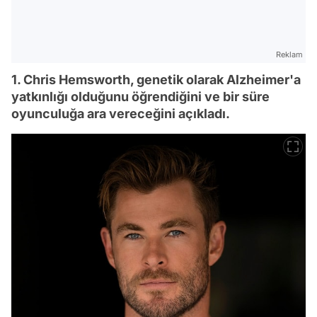
Reklam
1. Chris Hemsworth, genetik olarak Alzheimer'a
yatkınlığı olduğunu öğrendiğini ve bir süre
oyunculuğa ara vereceğini açıkladı.