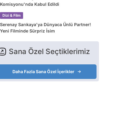
Komisyonu'nda Kabul Edildi
Dizi & Film
Serenay Sarıkaya'ya Dünyaca Ünlü Partner!
Yeni Filminde Sürpriz İsim
Sana Özel Seçtiklerimiz
Daha Fazla Sana Özel İçerikler