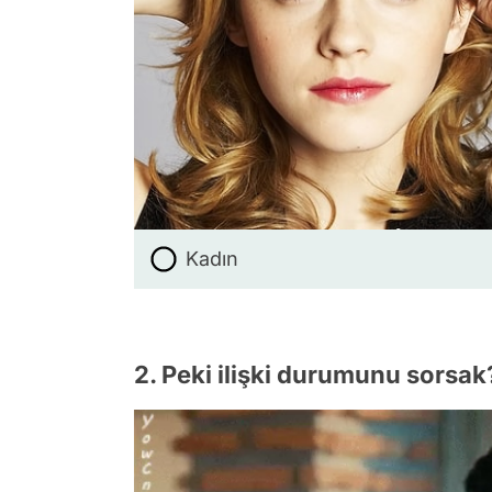
Kadın
2. Peki ilişki durumunu sorsak