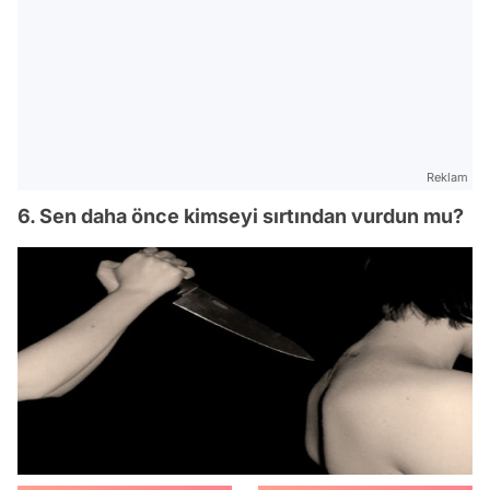
Reklam
6. Sen daha önce kimseyi sırtından vurdun mu?