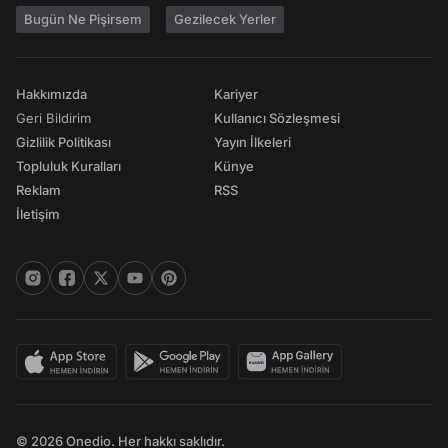
Bugün Ne Pişirsem
Gezilecek Yerler
Hakkımızda
Kariyer
Geri Bildirim
Kullanıcı Sözleşmesi
Gizlilik Politikası
Yayın İlkeleri
Topluluk Kuralları
Künye
Reklam
RSS
İletişim
© 2026 Onedio. Her hakkı saklıdır.