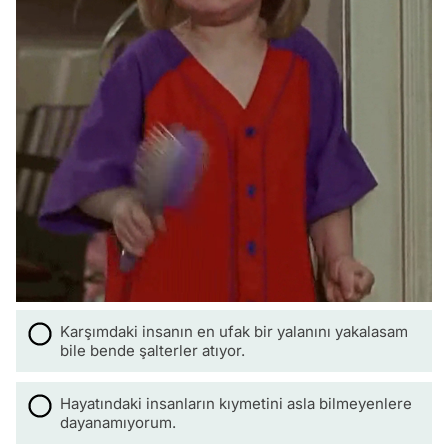
Karşımdaki insanın en ufak bir yalanını yakalasam
bile bende şalterler atıyor.
Hayatındaki insanların kıymetini asla bilmeyenlere
dayanamıyorum.