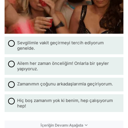
Sevgilimle vakit geçirmeyi tercih ediyorum
genelde.
Ailem her zaman önceliğim! Onlarla bir şeyler
yapıyoruz.
Zamanımın çoğunu arkadaşlarımla geçiriyorum.
Hiç boş zamanım yok ki benim, hep çalışıyorum
hep!
İçeriğin Devamı Aşağıda