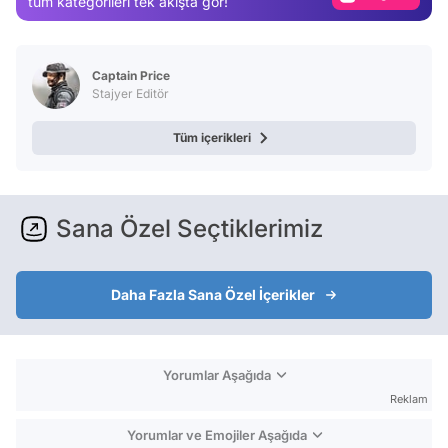
tüm kategorileri tek akışta gör!
Test
Captain Price
Stajyer Editör
Tüm içerikleri
Sana Özel Seçtiklerimiz
Daha Fazla Sana Özel İçerikler
Yorumlar Aşağıda
Reklam
Yorumlar ve Emojiler Aşağıda