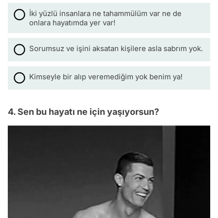
İki yüzlü insanlara ne tahammülüm var ne de
onlara hayatımda yer var!
Sorumsuz ve işini aksatan kişilere asla sabrım yok.
Kimseyle bir alıp veremediğim yok benim ya!
4. Sen bu hayatı ne için yaşıyorsun?