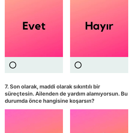
7. Son olarak, maddi olarak sıkıntılı bir
süreçtesin. Ailenden de yardım alamıyorsun. Bu
durumda önce hangisine koşarsın?