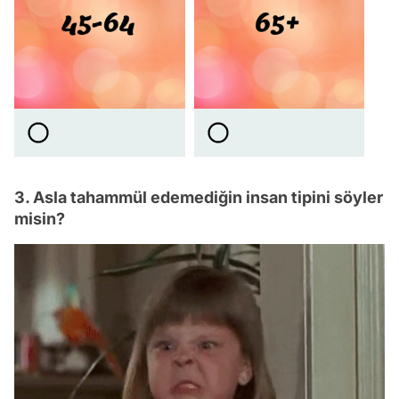
3. Asla tahammül edemediğin insan tipini söyler
misin?