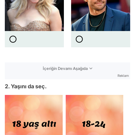
İçeriğin Devamı Aşağıda
Reklam
2. Yaşını da seç.