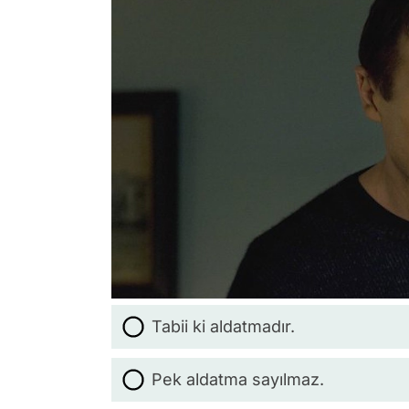
Tabii ki aldatmadır.
Pek aldatma sayılmaz.