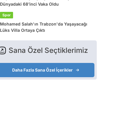
Dünyadaki 68’inci Vaka Oldu
Spor
Mohamed Salah'ın Trabzon'da Yaşayacağı
Lüks Villa Ortaya Çıktı
Sana Özel Seçtiklerimiz
Daha Fazla Sana Özel İçerikler