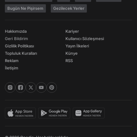
Bugün Ne Pişirsem
Gezilecek Yerler
Hakkımızda
Kariyer
Geri Bildirim
Kullanıcı Sözleşmesi
Gizlilik Politikası
Yayın İlkeleri
Topluluk Kuralları
Künye
Reklam
RSS
İletişim