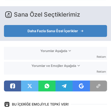
Sana Özel Seçtiklerimiz
Daha Fazla Sana Özel İçerikler
Yorumlar Aşağıda
Reklam
Yorumlar ve Emojiler Aşağıda
Reklam
BU İÇERİĞE EMOJİYLE TEPKİ VER!