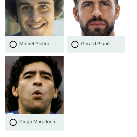
Michel Platini
Gerard Piqué
Diego Maradona