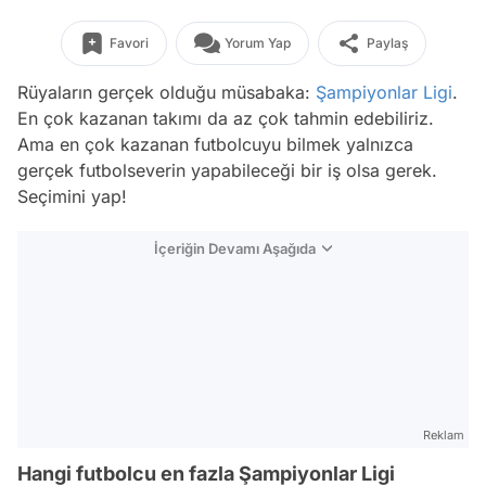
Favori
Yorum Yap
Paylaş
Rüyaların gerçek olduğu müsabaka:
Şampiyonlar Ligi
.
En çok kazanan takımı da az çok tahmin edebiliriz.
Ama en çok kazanan futbolcuyu bilmek yalnızca
gerçek futbolseverin yapabileceği bir iş olsa gerek.
Seçimini yap!
İçeriğin Devamı Aşağıda
Reklam
Hangi futbolcu en fazla Şampiyonlar Ligi