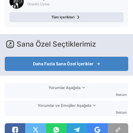
Onedio Üyesi
Tüm içerikleri
Sana Özel Seçtiklerimiz
Daha Fazla Sana Özel İçerikler
Yorumlar Aşağıda
Reklam
Yorumlar ve Emojiler Aşağıda
Reklam