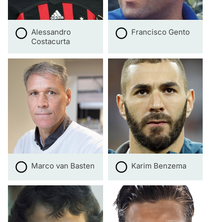
Alessandro
Francisco Gento
Costacurta
Marco van Basten
Karim Benzema