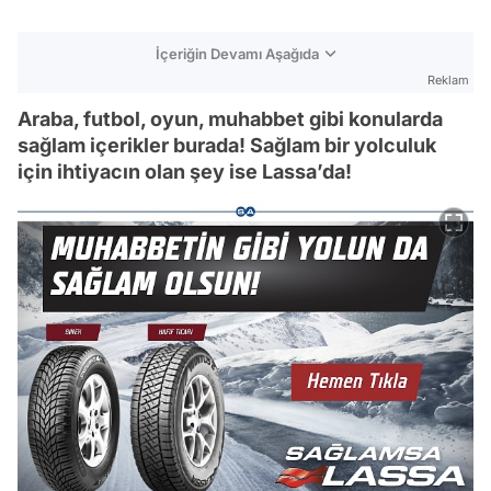
İçeriğin Devamı Aşağıda
Reklam
Araba, futbol, oyun, muhabbet gibi konularda
sağlam içerikler burada! Sağlam bir yolculuk
için ihtiyacın olan şey ise Lassa’da!