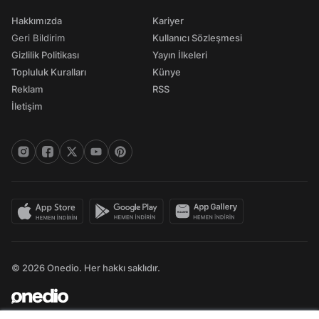
Hakkımızda
Kariyer
Geri Bildirim
Kullanıcı Sözleşmesi
Gizlilik Politikası
Yayın İlkeleri
Topluluk Kuralları
Künye
Reklam
RSS
İletişim
© 2026 Onedio. Her hakkı saklıdır.