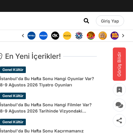
Giriş Yap
Görüş Bildir
En Yeni İçerikler!
Genel Kültür
İstanbul'da Bu Hafta Sonu Hangi Oyunlar Var?
8-9 Ağustos 2026 Tiyatro Oyunları
Genel Kültür
İstanbul'da Bu Hafta Sonu Hangi Filmler Var?
8-9 Ağustos 2026 Tarihinde Vizyondaki
Filmler
Genel Kültür
İstanbul'da Bu Hafta Sonu Kaçırmamanız