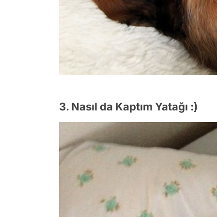
3. Nasıl da Kaptım Yatağı :)