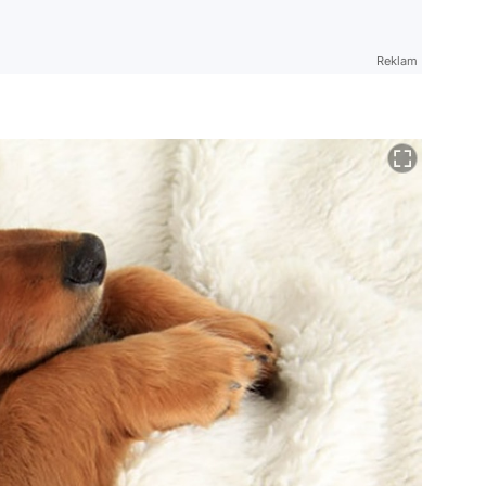
Reklam