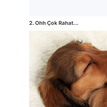
2. Ohh Çok Rahat...