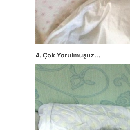
4. Çok Yorulmuşuz...