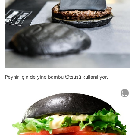
Peynir için de yine bambu tütsüsü kullanılıyor.