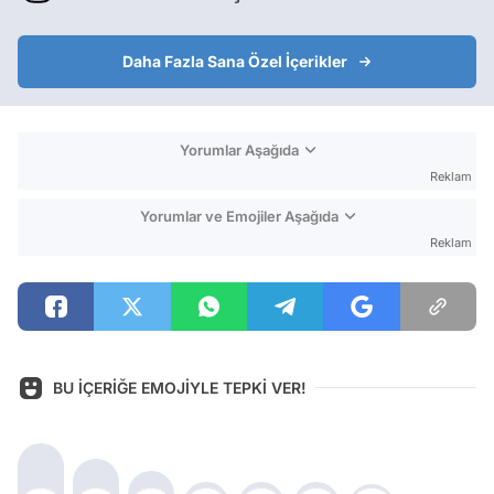
Daha Fazla Sana Özel İçerikler
Yorumlar Aşağıda
Reklam
Yorumlar ve Emojiler Aşağıda
Reklam
BU İÇERİĞE EMOJİYLE TEPKİ VER!