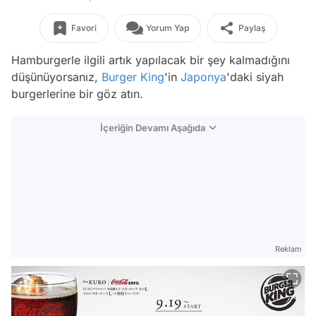
Favori
Yorum Yap
Paylaş
Hamburgerle ilgili artık yapılacak bir şey kalmadığını
düşünüyorsanız,
Burger King
'in
Japonya
'daki siyah
burgerlerine bir göz atın.
İçeriğin Devamı Aşağıda
Reklam