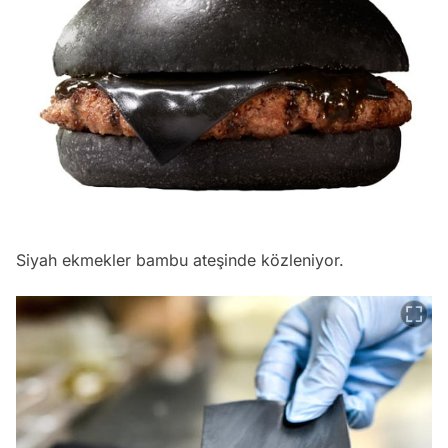
Siyah ekmekler bambu ateşinde közleniyor.