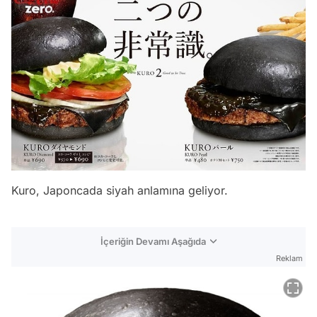
Kuro, Japoncada siyah anlamına geliyor.
İçeriğin Devamı Aşağıda
Reklam