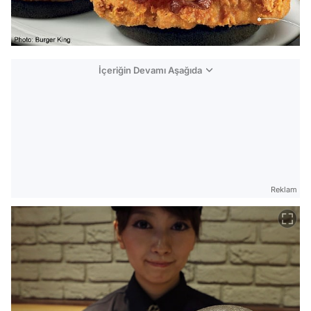
İçeriğin Devamı Aşağıda
Reklam