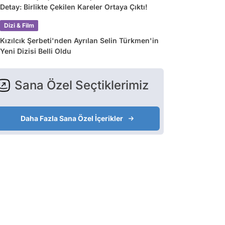
Detay: Birlikte Çekilen Kareler Ortaya Çıktı!
Dizi & Film
Kızılcık Şerbeti'nden Ayrılan Selin Türkmen'in
Yeni Dizisi Belli Oldu
Sana Özel Seçtiklerimiz
Daha Fazla Sana Özel İçerikler