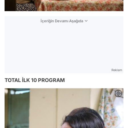
İçeriğin Devamı Aşağıda
Reklam
TOTAL İLK 10 PROGRAM