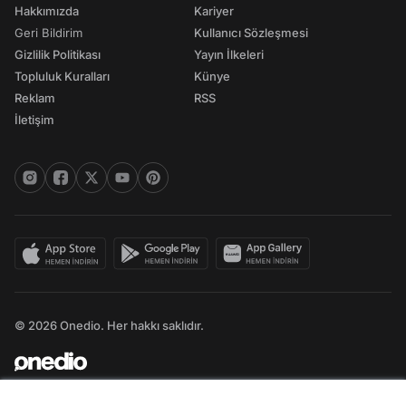
Hakkımızda
Kariyer
Geri Bildirim
Kullanıcı Sözleşmesi
Gizlilik Politikası
Yayın İlkeleri
Topluluk Kuralları
Künye
Reklam
RSS
İletişim
© 2026 Onedio. Her hakkı saklıdır.