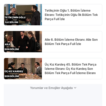
Tetikçinin Oğlu 1. Bölüm İzleme
Ekranı: Tetikçinin Oğlu İlk Bölüm Tek
Parça Full İzle
Aile 6. Bölüm İzleme Ekranı: Aile Son
Bölüm Tek Parça Full İzle
Üç Kız Kardeş 45. Bölüm Tek Parça
İzleme Ekranı: Üç Kız Kardeş Son
Bölüm Tek Parça Full İzleme Ekranı
Yorumlar ve Emojiler Aşağıda