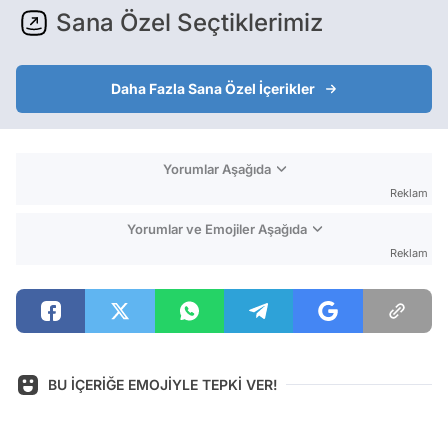
Sana Özel Seçtiklerimiz
Daha Fazla Sana Özel İçerikler
Yorumlar Aşağıda
Reklam
Yorumlar ve Emojiler Aşağıda
Reklam
BU İÇERİĞE EMOJİYLE TEPKİ VER!