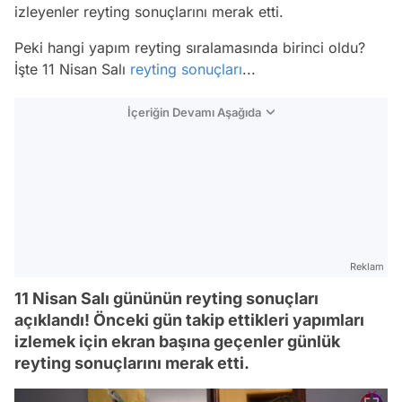
izleyenler reyting sonuçlarını merak etti.
Peki hangi yapım reyting sıralamasında birinci oldu?
İşte 11 Nisan Salı
reyting sonuçları
...
İçeriğin Devamı Aşağıda
Reklam
11 Nisan Salı gününün reyting sonuçları
açıklandı! Önceki gün takip ettikleri yapımları
izlemek için ekran başına geçenler günlük
reyting sonuçlarını merak etti.