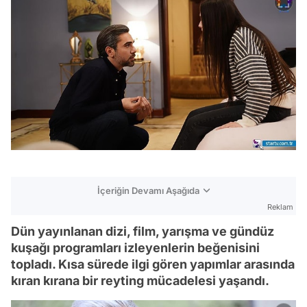
İçeriğin Devamı Aşağıda
Reklam
Dün yayınlanan dizi, film, yarışma ve gündüz
kuşağı programları izleyenlerin beğenisini
topladı. Kısa sürede ilgi gören yapımlar arasında
kıran kırana bir reyting mücadelesi yaşandı.