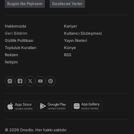
Bugün Ne Pişirsem
Gezilecek Yerler
Hakkımızda
Kariyer
Geri Bildirim
Kullanıcı Sözleşmesi
Gizlilik Politikası
Yayın İlkeleri
Topluluk Kuralları
Künye
Reklam
RSS
İletişim
© 2026 Onedio. Her hakkı saklıdır.