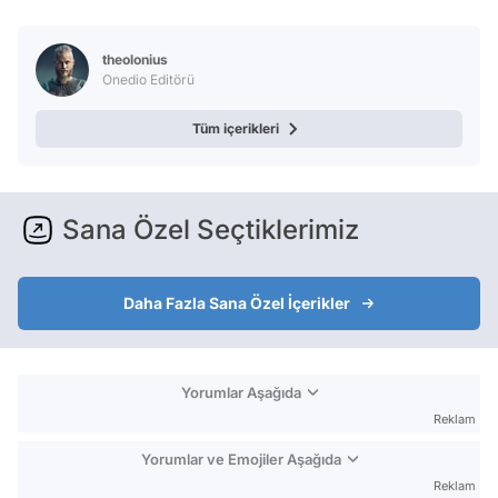
Test
theolonius
Onedio Editörü
Tüm içerikleri
Sana Özel Seçtiklerimiz
Daha Fazla Sana Özel İçerikler
Yorumlar Aşağıda
Reklam
Yorumlar ve Emojiler Aşağıda
Reklam