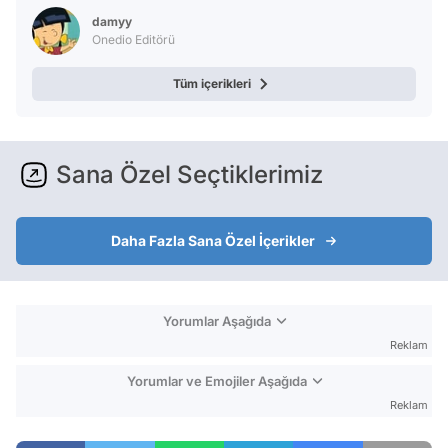
damyy
Onedio Editörü
Tüm içerikleri
Sana Özel Seçtiklerimiz
Daha Fazla Sana Özel İçerikler
Yorumlar Aşağıda
Reklam
Yorumlar ve Emojiler Aşağıda
Reklam