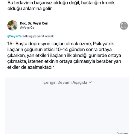
İçeriğin Devamı Aşağıda
Reklam