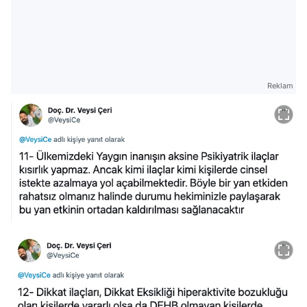
Reklam