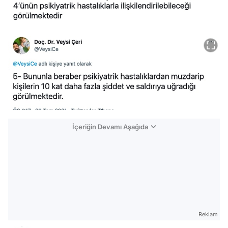
İçeriğin Devamı Aşağıda
Reklam