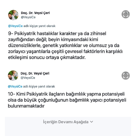
İçeriğin Devamı Aşağıda