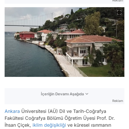
Reklam
İçeriğin Devamı Aşağıda
Reklam
Ankara
Üniversitesi (AÜ) Dil ve Tarih-Coğrafya
Fakültesi Coğrafya Bölümü Öğretim Üyesi Prof. Dr.
İhsan Çiçek,
iklim değişikliği
ve küresel ısınmanın