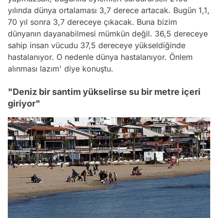
yılında dünya ortalaması 3,7 derece artacak. Bugün 1,1,
70 yıl sonra 3,7 dereceye çıkacak. Buna bizim
dünyanın dayanabilmesi mümkün değil. 36,5 dereceye
sahip insan vücudu 37,5 dereceye yükseldiğinde
hastalanıyor. O nedenle dünya hastalanıyor. Önlem
alınması lazım'
diye konuştu.
"Deniz bir santim yükselirse su bir metre içeri
giriyor"