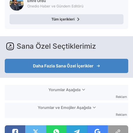
Emre Ordu
Onedio Haber ve Gündem Editörü
Tüm içerikleri
Sana Özel Seçtiklerimiz
Daha Fazla Sana Özel İçerikler
Yorumlar Aşağıda
Reklam
Yorumlar ve Emojiler Aşağıda
Reklam