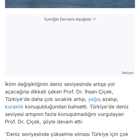
İçeriğin Devamı Aşağıda
Reklam
İklim değişikliğinin deniz seviyesinde artışa yol
açacağına dikkati çeken Prof. Dr. İhsan Çiçek,
Türkiye'de daha çok sıcaklık artışı,
yağış
azalışı,
kuraklık
konuşulduğundan bahsetti. Türkiye'de deniz
seviyesi artışının fazla konuşulmadığını vurgulayan
Prof. Dr. Çiçek, şöyle devam etti:
'Deniz seviyesinde yükselme olması Türkiye için çok