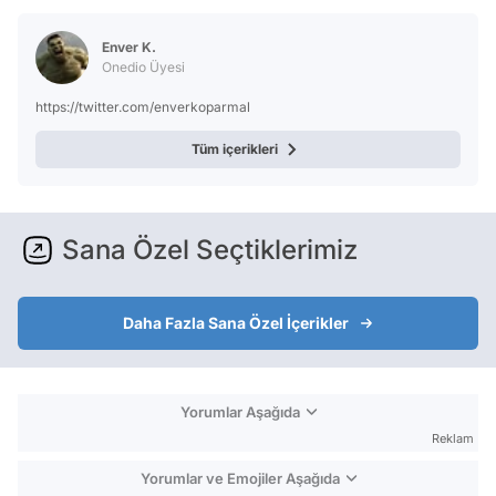
Test
Enver K.
Onedio Üyesi
https://twitter.com/enverkoparmal
Tüm içerikleri
Sana Özel Seçtiklerimiz
Daha Fazla Sana Özel İçerikler
Yorumlar Aşağıda
Reklam
Yorumlar ve Emojiler Aşağıda