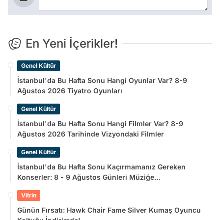
En Yeni İçerikler!
Genel Kültür
İstanbul'da Bu Hafta Sonu Hangi Oyunlar Var? 8-9
Ağustos 2026 Tiyatro Oyunları
Genel Kültür
İstanbul'da Bu Hafta Sonu Hangi Filmler Var? 8-9
Ağustos 2026 Tarihinde Vizyondaki Filmler
Genel Kültür
İstanbul'da Bu Hafta Sonu Kaçırmamanız Gereken
Konserler: 8 - 9 Ağustos Günleri Müziğe
Doyamayacaksınız!
Vitrin
Günün Fırsatı: Hawk Chair Fame Silver Kumaş Oyuncu