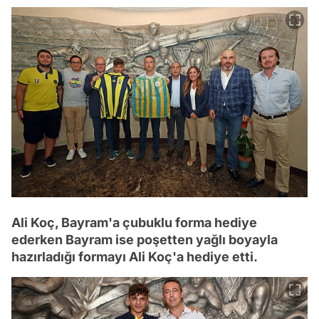
Ali Koç, Bayram'a çubuklu forma hediye
ederken Bayram ise poşetten yağlı boyayla
hazırladığı formayı Ali Koç'a hediye etti.