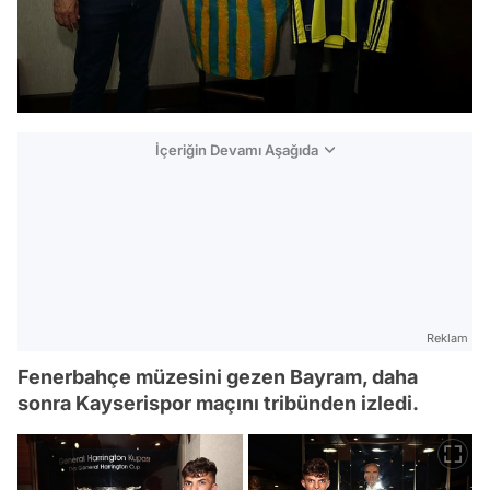
İçeriğin Devamı Aşağıda
Reklam
Fenerbahçe müzesini gezen Bayram, daha
sonra Kayserispor maçını tribünden izledi.