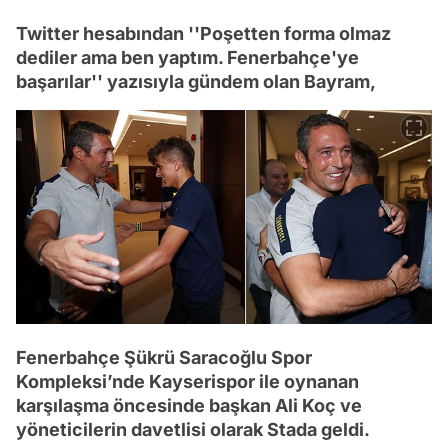
Twitter hesabından ''Poşetten forma olmaz
dediler ama ben yaptım. Fenerbahçe'ye
başarılar'' yazısıyla gündem olan Bayram,
Fenerbahçe Şükrü Saracoğlu Spor
Kompleksi’nde Kayserispor ile oynanan
karşılaşma öncesinde başkan Ali Koç ve
yöneticilerin davetlisi olarak Stada geldi.