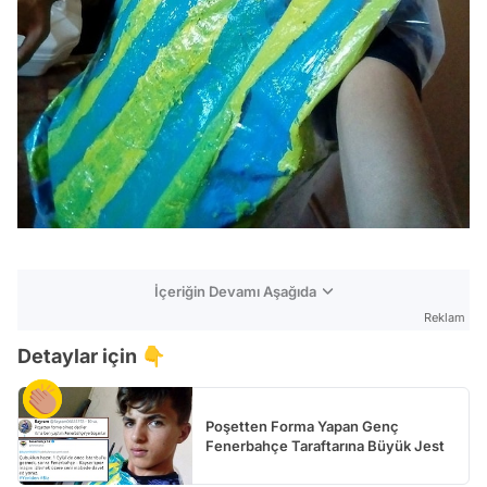
İçeriğin Devamı Aşağıda
Reklam
Detaylar için 👇
Poşetten Forma Yapan Genç
Fenerbahçe Taraftarına Büyük Jest