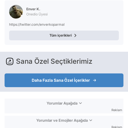
Enver K.
Onedio Üyesi
https://twitter.com/enverkoparmal
Tüm içerikleri
Sana Özel Seçtiklerimiz
Daha Fazla Sana Özel İçerikler
Yorumlar Aşağıda
Reklam
Yorumlar ve Emojiler Aşağıda
Reklam