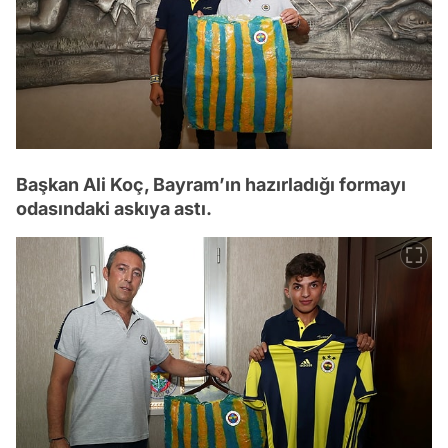
Başkan Ali Koç, Bayram’ın hazırladığı formayı
odasındaki askıya astı.