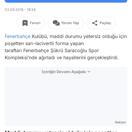
02.09.2018 - 18:34
Favori
Yorum Yap
Paylaş
Fenerbahçe
Kulübü, maddi durumu yetersiz olduğu için
poşetten sarı-lacivertli forma yapan
taraftarı Fenerbahçe Şükrü Saracoğlu Spor
Kompleksi’nde ağırladı ve hayallerini gerçekleştirdi.
İçeriğin Devamı Aşağıda
Reklam