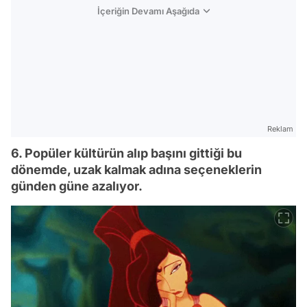
İçeriğin Devamı Aşağıda
Reklam
6. Popüler kültürün alıp başını gittiği bu
dönemde, uzak kalmak adına seçeneklerin
günden güne azalıyor.