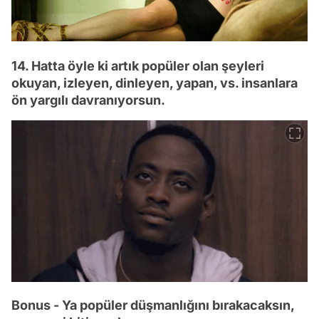
14. Hatta öyle ki artık popüler olan şeyleri
okuyan, izleyen, dinleyen, yapan, vs. insanlara
ön yargılı davranıyorsun.
Bonus - Ya popüler düşmanlığını bırakacaksın,