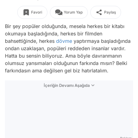
Favori
Yorum Yap
Paylaş
Bir şey popüler olduğunda, mesela herkes bir kitabı
okumaya başladığında, herkes bir filmden
bahsettiğinde, herkes
dövme
yaptırmaya başladığında
ondan uzaklaşan, popüleri reddeden insanlar vardır.
Hatta bu sensin biliyoruz. Ama böyle davranmanın
olumsuz yansımaları olduğunun farkında mısın? Belki
farkındasın ama değilsen gel biz hatırlatalım.
İçeriğin Devamı Aşağıda