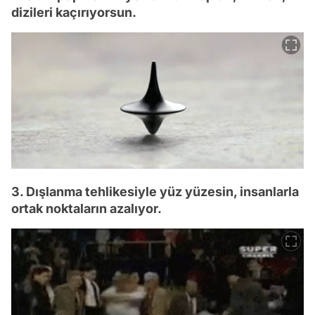
dizileri kaçırıyorsun.
3. Dışlanma tehlikesiyle yüz yüzesin, insanlarla
ortak noktaların azalıyor.