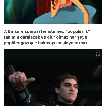
7. Bir süre sonra ister istemez “popülerlik”
tanımın daralacak ve olur olmaz her şeye
popüler gözüyle bakmaya başlayacaksın.