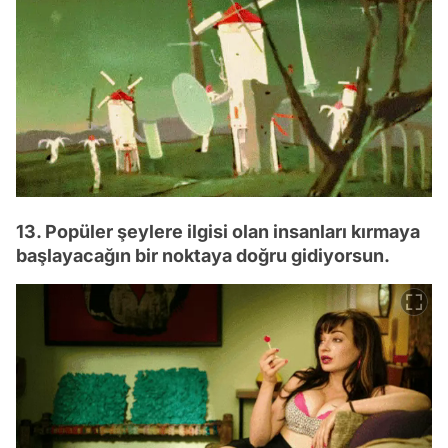
13. Popüler şeylere ilgisi olan insanları kırmaya
başlayacağın bir noktaya doğru gidiyorsun.