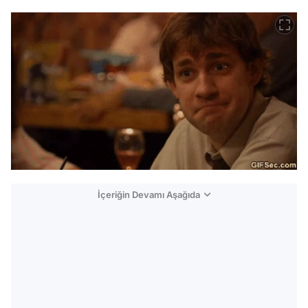
İçeriğin Devamı Aşağıda