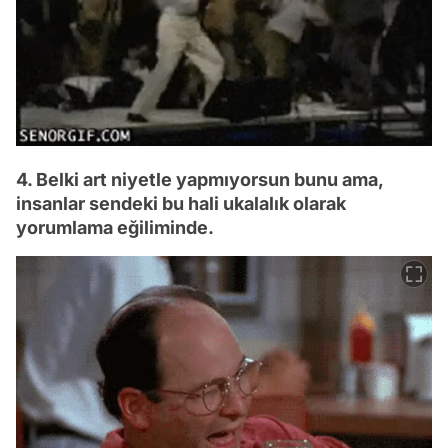
4. Belki art niyetle yapmıyorsun bunu ama,
insanlar sendeki bu hali ukalalık olarak
yorumlama eğiliminde.