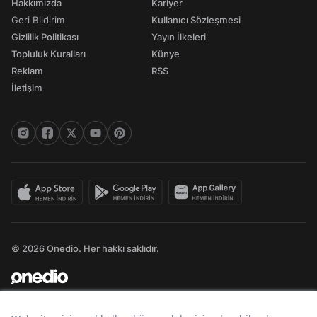
Hakkımızda
Kariyer
Geri Bildirim
Kullanıcı Sözleşmesi
Gizlilik Politikası
Yayın İlkeleri
Topluluk Kuralları
Künye
Reklam
RSS
İletişim
© 2026 Onedio. Her hakkı saklıdır.