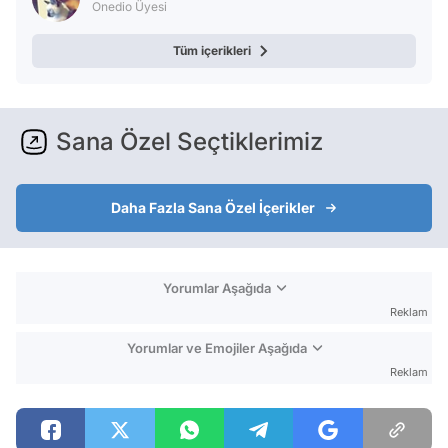
Onedio Üyesi
Tüm içerikleri
Sana Özel Seçtiklerimiz
Daha Fazla Sana Özel İçerikler
Yorumlar Aşağıda
Reklam
Yorumlar ve Emojiler Aşağıda
Reklam