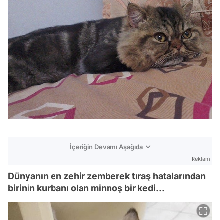
İçeriğin Devamı Aşağıda
Reklam
Dünyanın en zehir zemberek tıraş hatalarından
birinin kurbanı olan minnoş bir kedi...