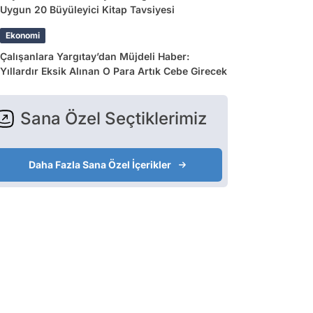
Uygun 20 Büyüleyici Kitap Tavsiyesi
Ekonomi
Çalışanlara Yargıtay’dan Müjdeli Haber:
Yıllardır Eksik Alınan O Para Artık Cebe Girecek
Sana Özel Seçtiklerimiz
Daha Fazla Sana Özel İçerikler