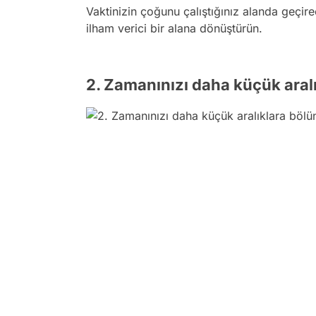
Vaktinizin çoğunu çalıştığınız alanda geçir
ilham verici bir alana dönüştürün.
2. Zamanınızı daha küçük aralı