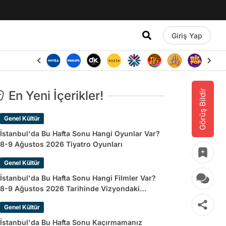
Giriş Yap
Görüş Bildir
En Yeni İçerikler!
Genel Kültür
İstanbul'da Bu Hafta Sonu Hangi Oyunlar Var?
8-9 Ağustos 2026 Tiyatro Oyunları
Genel Kültür
İstanbul'da Bu Hafta Sonu Hangi Filmler Var?
8-9 Ağustos 2026 Tarihinde Vizyondaki
Filmler
Genel Kültür
İstanbul'da Bu Hafta Sonu Kaçırmamanız