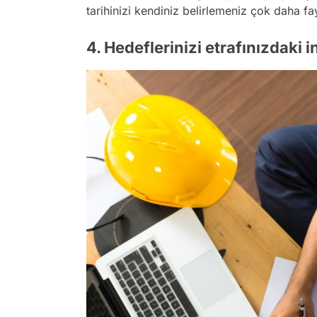
tarihinizi kendiniz belirlemeniz çok daha fay
4. Hedeflerinizi etrafınızdaki i