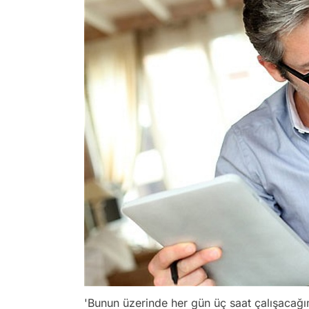
'Bunun üzerinde her gün üç saat çalışacağ