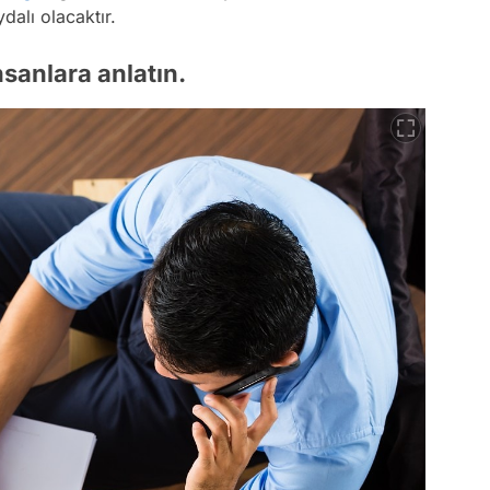
dalı olacaktır.
nsanlara anlatın.