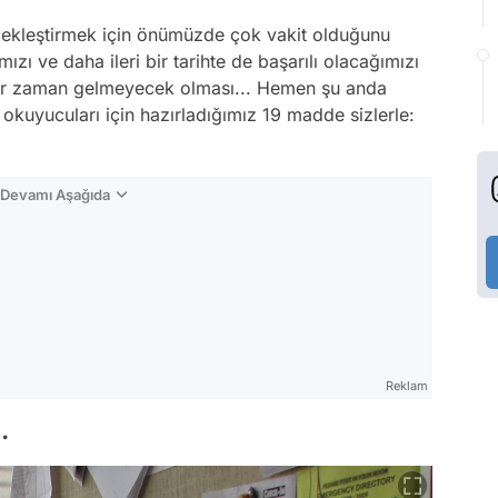
ekleştirmek için önümüzde çok vakit olduğunu
mızı ve daha ileri bir tarihte de başarılı olacağımızı
çbir zaman gelmeyecek olması... Hemen şu anda
okuyucuları için hazırladığımız 19 madde sizlerle:
n Devamı Aşağıda
Reklam
.