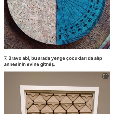
7. Bravo abi, bu arada yenge çocukları da alıp
annesinin evine gitmiş.