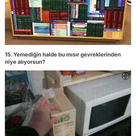
15. Yemediğin halde bu mısır gevreklerinden
niye alıyorsun?