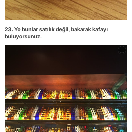
23. Yo bunlar satılık değil, bakarak kafayı
buluyorsunuz.