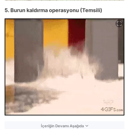
5. Burun kaldırma operasyonu (Temsili)
İçeriğin Devamı Aşağıda