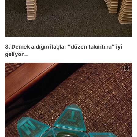
8. Demek aldığın ilaçlar "düzen takıntına" iyi
geliyor...