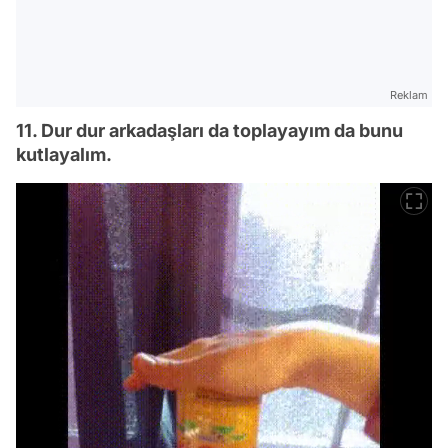
Reklam
11. Dur dur arkadaşları da toplayayım da bunu
kutlayalım.