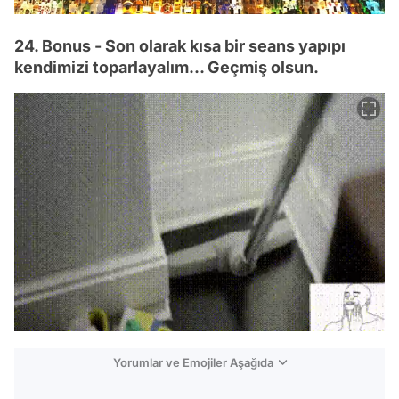
24. Bonus - Son olarak kısa bir seans yapıpı
kendimizi toparlayalım... Geçmiş olsun.
Yorumlar ve Emojiler Aşağıda