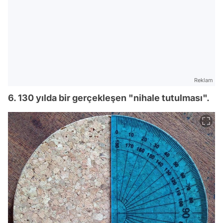
Reklam
6. 130 yılda bir gerçekleşen "nihale tutulması".