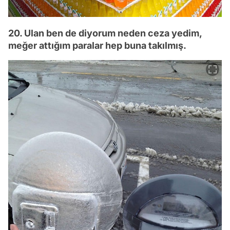
20. Ulan ben de diyorum neden ceza yedim,
meğer attığım paralar hep buna takılmış.