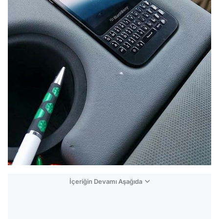
İçeriğin Devamı Aşağıda