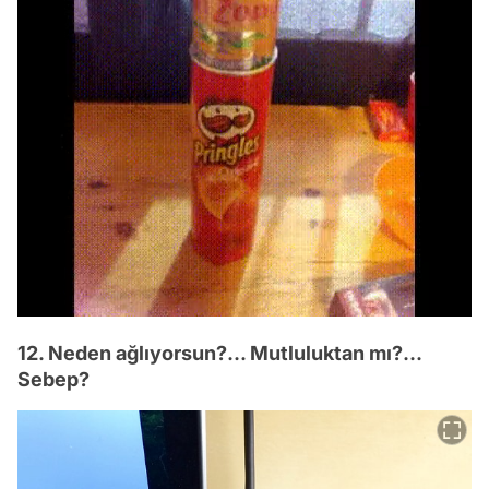
12. Neden ağlıyorsun?... Mutluluktan mı?...
Sebep?