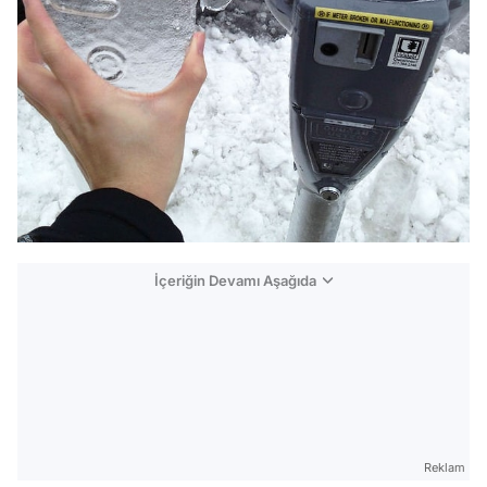
İçeriğin Devamı Aşağıda
Reklam