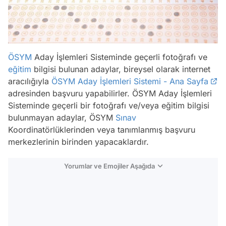
ÖSYM
Aday İşlemleri Sisteminde geçerli fotoğrafı ve
eğitim
bilgisi bulunan adaylar, bireysel olarak internet
aracılığıyla
ÖSYM Aday İşlemleri Sistemi - Ana Sayfa
adresinden başvuru yapabilirler. ÖSYM Aday İşlemleri
Sisteminde geçerli bir fotoğrafı ve/veya eğitim bilgisi
bulunmayan adaylar, ÖSYM
Sınav
Koordinatörlüklerinden veya tanımlanmış başvuru
merkezlerinin birinden yapacaklardır.
Yorumlar ve Emojiler Aşağıda