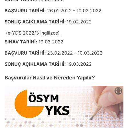
BAŞVURU TARİHİ:
26.01.2022 - 10.02.2022
SONUÇ AÇIKLAMA TARİHİ:
19.02.2022
(e-YDS 2022/3 İngilizce)
SINAV TARİHİ:
19.03.2022
BAŞVURU TARİHİ:
23.02.2022 - 10.03.2022
SONUÇ AÇIKLAMA TARİHİ:
19.03.2022
Başvurular Nasıl ve Nereden Yapılır?