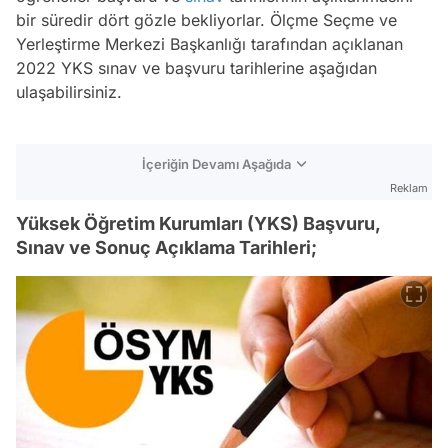
bir süredir dört gözle bekliyorlar. Ölçme Seçme ve
Yerleştirme Merkezi Başkanlığı tarafından açıklanan
2022 YKS sınav ve başvuru tarihlerine aşağıdan
ulaşabilirsiniz.
İçeriğin Devamı Aşağıda
Reklam
Yüksek Öğretim Kurumları (YKS) Başvuru,
Sınav ve Sonuç Açıklama Tarihleri;