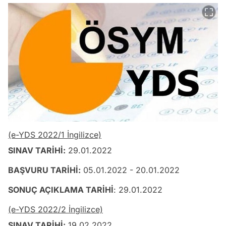
(e-YDS 2022/1 İngilizce)
SINAV TARİHİ:
29.01.2022
BAŞVURU TARİHİ:
05.01.2022 - 20.01.2022
SONUÇ AÇIKLAMA TARİHİ
: 29.01.2022
(e-YDS 2022/2 İngilizce)
SINAV TARİHİ:
19.02.2022