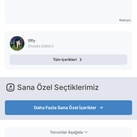
Reklam
Effy
Onedio Editörü
Tüm içerikleri
Sana Özel Seçtiklerimiz
Daha Fazla Sana Özel İçerikler
Yorumlar Aşağıda