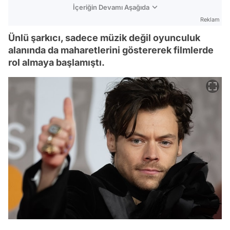
İçeriğin Devamı Aşağıda
Reklam
Ünlü şarkıcı, sadece müzik değil oyunculuk
alanında da maharetlerini göstererek filmlerde
rol almaya başlamıştı.