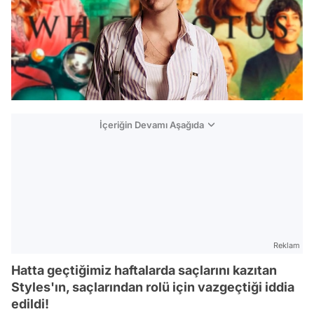
İçeriğin Devamı Aşağıda
Reklam
Hatta geçtiğimiz haftalarda saçlarını kazıtan
Styles'ın, saçlarından rolü için vazgeçtiği iddia
edildi!