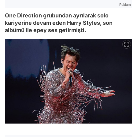
Reklam
One Direction grubundan ayrılarak solo
kariyerine devam eden Harry Styles, son
albümü ile epey ses getirmişti.