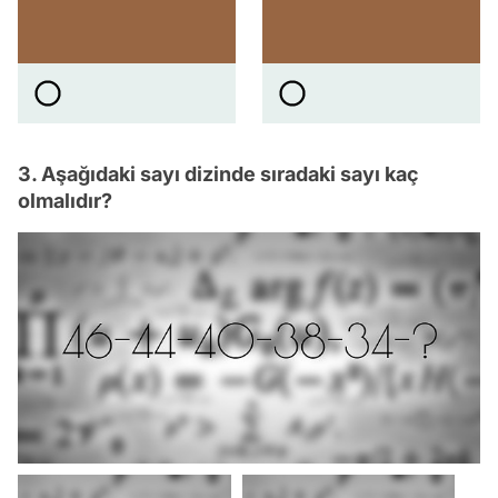
3. Aşağıdaki sayı dizinde sıradaki sayı kaç
olmalıdır?