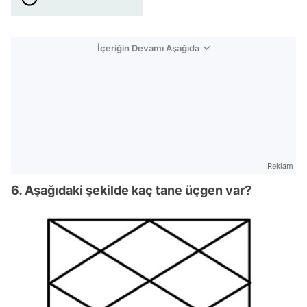
İçeriğin Devamı Aşağıda
Reklam
6. Aşağıdaki şekilde kaç tane üçgen var?