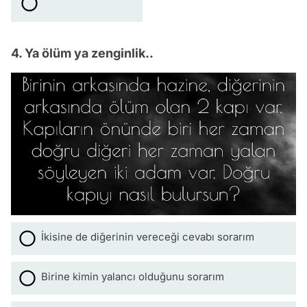
4. Ya ölüm ya zenginlik..
İkisine de diğerinin vereceği cevabı sorarım
Birine kimin yalancı olduğunu sorarım