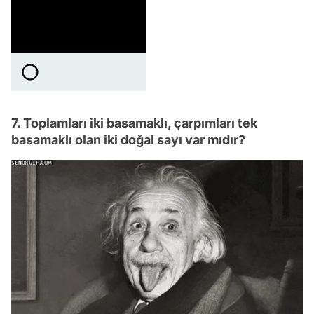
7. Toplamları iki basamaklı, çarpımları tek
basamaklı olan iki doğal sayı var mıdır?