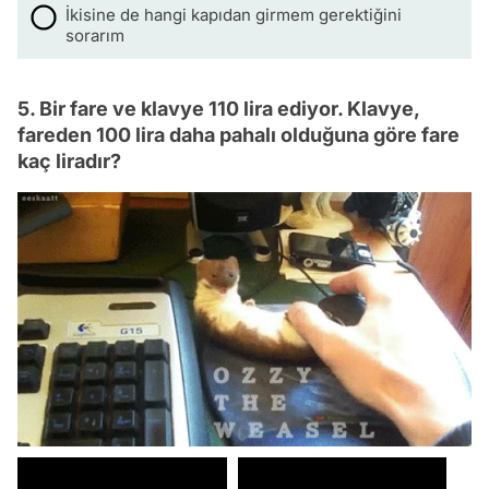
İkisine de hangi kapıdan girmem gerektiğini
sorarım
5. Bir fare ve klavye 110 lira ediyor. Klavye,
fareden 100 lira daha pahalı olduğuna göre fare
kaç liradır?