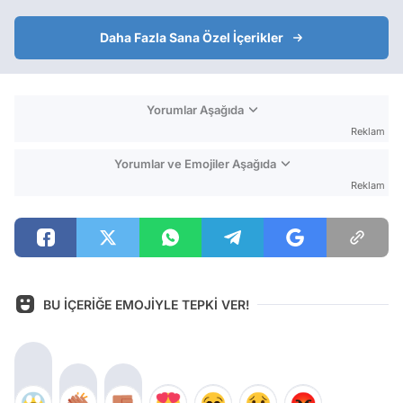
Daha Fazla Sana Özel İçerikler
Yorumlar Aşağıda
Reklam
Yorumlar ve Emojiler Aşağıda
Reklam
BU İÇERİĞE EMOJİYLE TEPKİ VER!