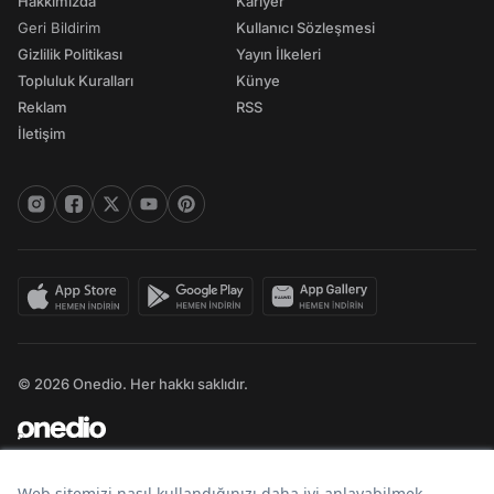
Hakkımızda
Kariyer
Geri Bildirim
Kullanıcı Sözleşmesi
Gizlilik Politikası
Yayın İlkeleri
Topluluk Kuralları
Künye
Reklam
RSS
İletişim
© 2026 Onedio. Her hakkı saklıdır.