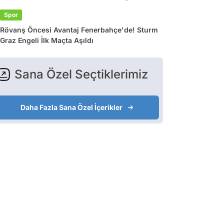
Spor
Rövanş Öncesi Avantaj Fenerbahçe'de! Sturm
Graz Engeli İlk Maçta Aşıldı
Sana Özel Seçtiklerimiz
Daha Fazla Sana Özel İçerikler