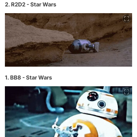
2. R2D2 - Star Wars
1. BB8 - Star Wars