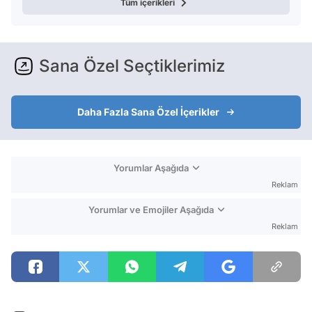
Tüm içerikleri
Sana Özel Seçtiklerimiz
Daha Fazla Sana Özel İçerikler
Yorumlar Aşağıda
Reklam
Yorumlar ve Emojiler Aşağıda
Reklam