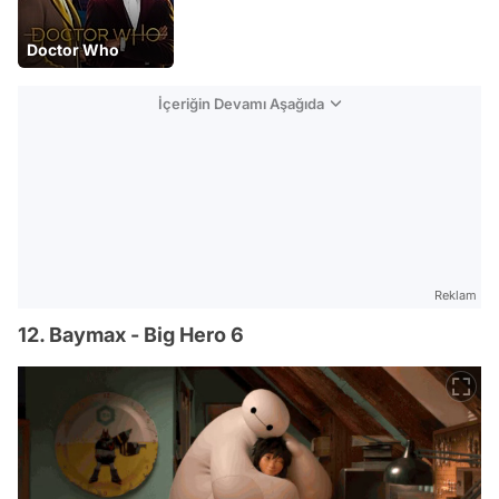
Doctor Who
İçeriğin Devamı Aşağıda
Reklam
12. Baymax - Big Hero 6