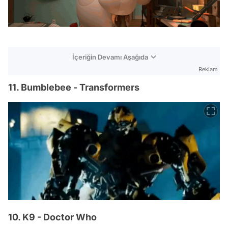
İçeriğin Devamı Aşağıda
Reklam
11. Bumblebee - Transformers
10. K9 - Doctor Who