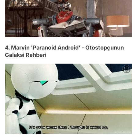
4. Marvin 'Paranoid Android' - Otostopçunun
Galaksi Rehberi