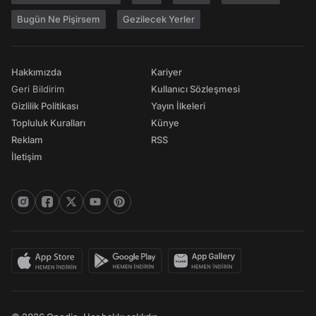
Bugün Ne Pişirsem
Gezilecek Yerler
Hakkımızda
Kariyer
Geri Bildirim
Kullanıcı Sözleşmesi
Gizlilik Politikası
Yayın İlkeleri
Topluluk Kuralları
Künye
Reklam
RSS
İletişim