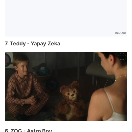
Reklam
7. Teddy - Yapay Zeka
6. ZOG - Astro Boy