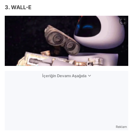
3. WALL-E
İçeriğin Devamı Aşağıda
Reklam