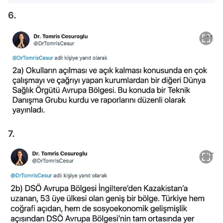
6.
7.