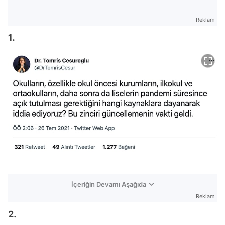
Reklam
1.
İçeriğin Devamı Aşağıda
Reklam
2.