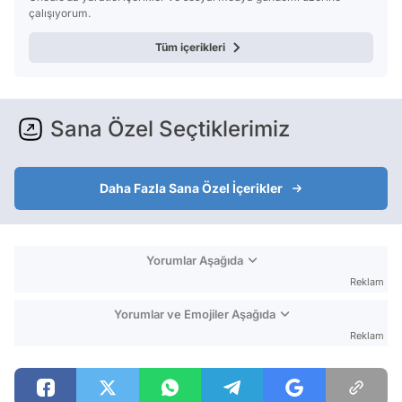
çalışıyorum.
Tüm içerikleri
Sana Özel Seçtiklerimiz
Daha Fazla Sana Özel İçerikler
Yorumlar Aşağıda
Reklam
Yorumlar ve Emojiler Aşağıda
Reklam