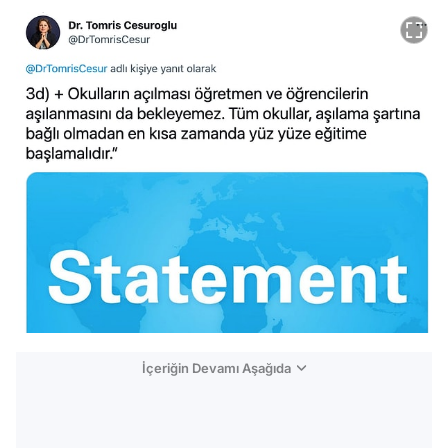
İçeriğin Devamı Aşağıda