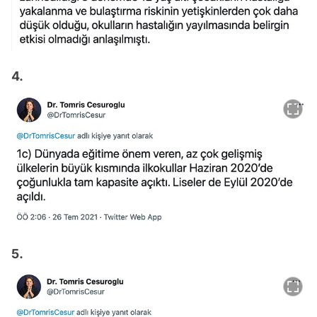
4.
5.