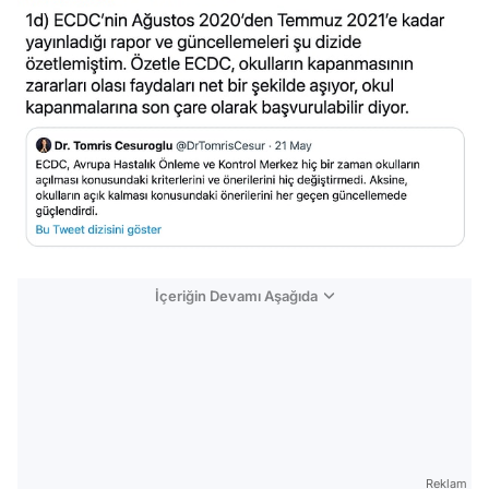
İçeriğin Devamı Aşağıda
Reklam