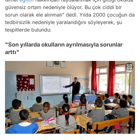
güvensiz ortam nedeniyle ölüyor. Bu çok ciddi bir
sorun olarak ele alınmalı” dedi. Yılda 2000 çocuğun da
tedbirsizlik nedeniyle yaralandığını söyleyerek, şu
tespitlerde bulundu:
"Son yıllarda okulların ayrılmasıyla sorunlar
arttı"