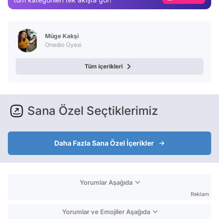
Video
Test
Müge Kakşi
Onedio Üyesi
Tüm içerikleri
Sana Özel Seçtiklerimiz
Daha Fazla Sana Özel İçerikler
Yorumlar Aşağıda
Reklam
Yorumlar ve Emojiler Aşağıda