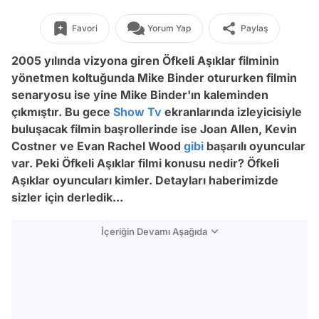
Favori
Yorum Yap
Paylaş
2005 yılında vizyona giren Öfkeli Aşıklar filminin
yönetmen koltuğunda Mike Binder otururken filmin
senaryosu ise yine Mike Binder'ın kaleminden
çıkmıştır. Bu gece
Show Tv
ekranlarında izleyicisiyle
buluşacak filmin başrollerinde ise Joan Allen, Kevin
Costner ve Evan Rachel Wood
gibi
başarılı oyuncular
var. Peki Öfkeli Aşıklar filmi konusu nedir? Öfkeli
Aşıklar oyuncuları kimler. Detayları haberimizde
sizler için derledik...
İçeriğin Devamı Aşağıda