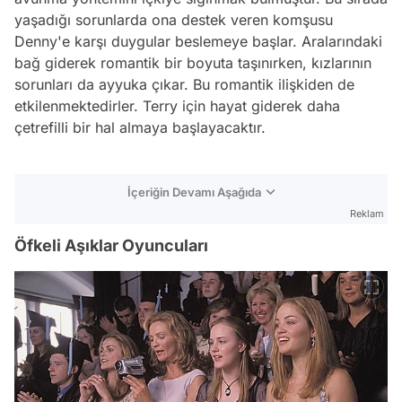
yaşadığı sorunlarda ona destek veren komşusu
Denny'e karşı duygular beslemeye başlar. Aralarındaki
bağ giderek romantik bir boyuta taşınırken, kızlarının
sorunları da ayyuka çıkar. Bu romantik ilişkiden de
etkilenmektedirler. Terry için hayat giderek daha
çetrefilli bir hal almaya başlayacaktır.
İçeriğin Devamı Aşağıda
Reklam
Öfkeli Aşıklar Oyuncuları