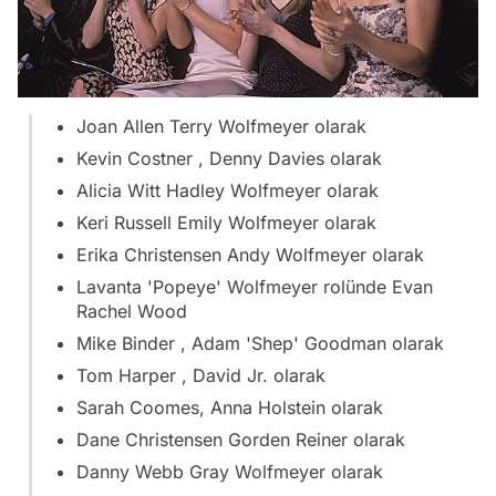
Joan Allen Terry Wolfmeyer olarak
Kevin Costner , Denny Davies olarak
Alicia Witt Hadley Wolfmeyer olarak
Keri Russell Emily Wolfmeyer olarak
Erika Christensen Andy Wolfmeyer olarak
Lavanta 'Popeye' Wolfmeyer rolünde Evan
Rachel Wood
Mike Binder , Adam 'Shep' Goodman olarak
Tom Harper , David Jr. olarak
Sarah Coomes, Anna Holstein olarak
Dane Christensen Gorden Reiner olarak
Danny Webb Gray Wolfmeyer olarak