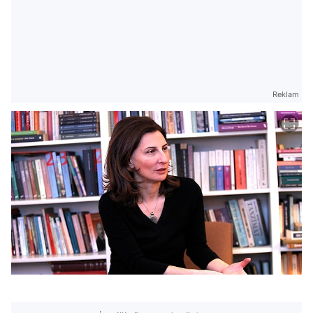
Reklam