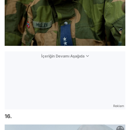
İçeriğin Devamı Aşağıda
Reklam
16.