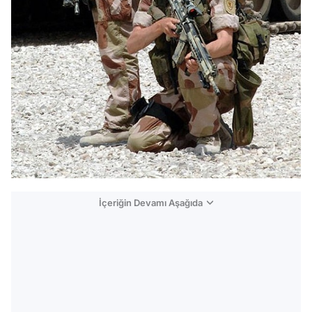
İçeriğin Devamı Aşağıda