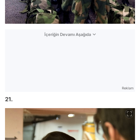
İçeriğin Devamı Aşağıda
Reklam
21.