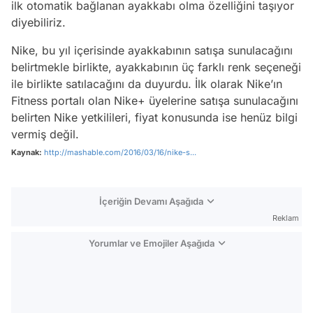
ilk otomatik bağlanan ayakkabı olma özelliğini taşıyor
diyebiliriz.
Nike, bu yıl içerisinde ayakkabının satışa sunulacağını
belirtmekle birlikte, ayakkabının üç farklı renk seçeneği
ile birlikte satılacağını da duyurdu. İlk olarak Nike’ın
Fitness portalı olan Nike+ üyelerine satışa sunulacağını
belirten Nike yetkilileri, fiyat konusunda ise henüz bilgi
vermiş değil.
Kaynak:
http://mashable.com/2016/03/16/nike-s...
İçeriğin Devamı Aşağıda
Reklam
Yorumlar ve Emojiler Aşağıda