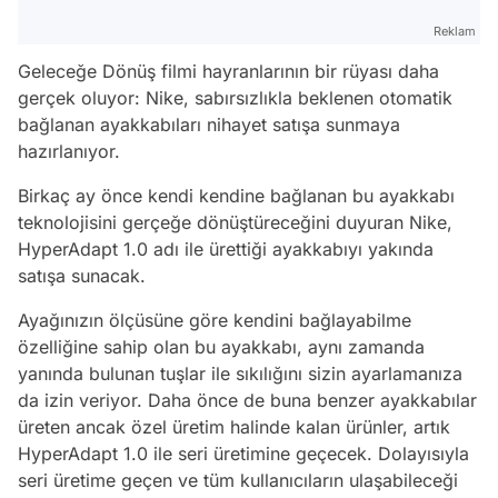
Reklam
Geleceğe Dönüş filmi hayranlarının bir rüyası daha
gerçek oluyor: Nike, sabırsızlıkla beklenen otomatik
bağlanan ayakkabıları nihayet satışa sunmaya
hazırlanıyor.
Birkaç ay önce kendi kendine bağlanan bu ayakkabı
teknolojisini gerçeğe dönüştüreceğini duyuran Nike,
HyperAdapt 1.0 adı ile ürettiği ayakkabıyı yakında
satışa sunacak.
Ayağınızın ölçüsüne göre kendini bağlayabilme
özelliğine sahip olan bu ayakkabı, aynı zamanda
yanında bulunan tuşlar ile sıkılığını sizin ayarlamanıza
da izin veriyor. Daha önce de buna benzer ayakkabılar
üreten ancak özel üretim halinde kalan ürünler, artık
HyperAdapt 1.0 ile seri üretimine geçecek. Dolayısıyla
seri üretime geçen ve tüm kullanıcıların ulaşabileceği