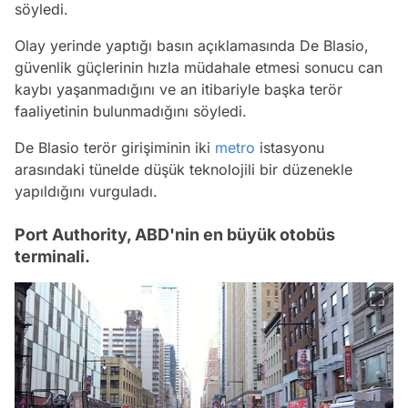
söyledi.
Olay yerinde yaptığı basın açıklamasında De Blasio,
güvenlik güçlerinin hızla müdahale etmesi sonucu can
kaybı yaşanmadığını ve an itibariyle başka terör
faaliyetinin bulunmadığını söyledi.
De Blasio terör girişiminin iki
metro
istasyonu
arasındaki tünelde düşük teknolojili bir düzenekle
yapıldığını vurguladı.
Port Authority, ABD'nin en büyük otobüs
terminali.