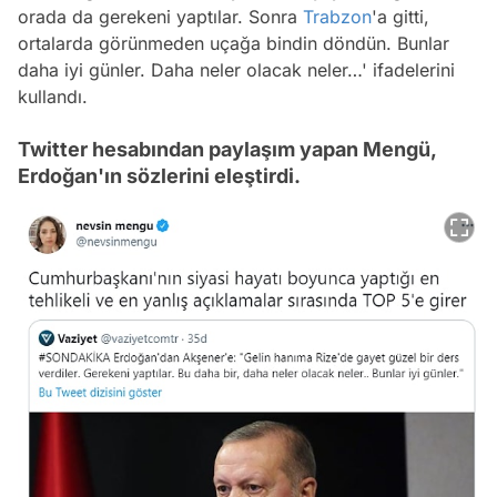
orada da gerekeni yaptılar. Sonra
Trabzon
'a gitti,
ortalarda görünmeden uçağa bindin döndün. Bunlar
daha iyi günler. Daha neler olacak neler…' ifadelerini
kullandı.
Twitter hesabından paylaşım yapan Mengü,
Erdoğan'ın sözlerini eleştirdi.