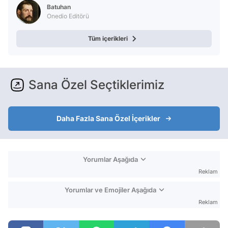
Batuhan
Onedio Editörü
Tüm içerikleri
Sana Özel Seçtiklerimiz
Daha Fazla Sana Özel İçerikler
Yorumlar Aşağıda
Reklam
Yorumlar ve Emojiler Aşağıda
Reklam