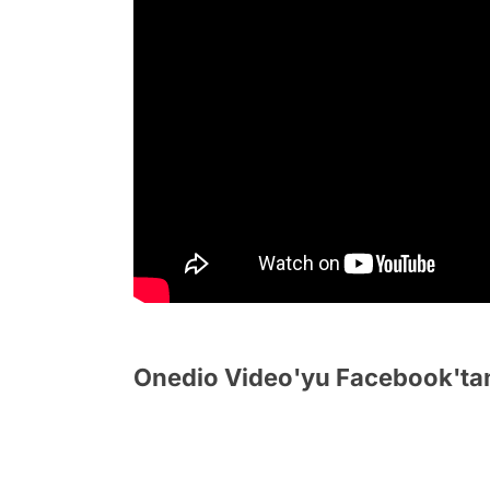
Onedio Video'yu Facebook'tan