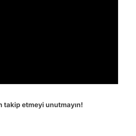
 takip etmeyi unutmayın!