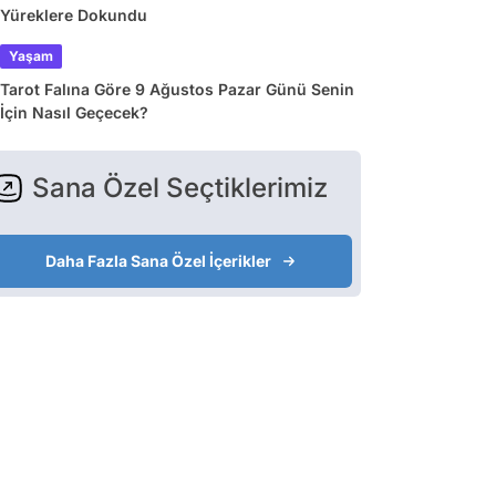
Yüreklere Dokundu
Yaşam
Tarot Falına Göre 9 Ağustos Pazar Günü Senin
İçin Nasıl Geçecek?
Sana Özel Seçtiklerimiz
Daha Fazla Sana Özel İçerikler