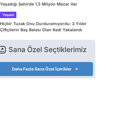
Yaşadığı Şehirde 1,5 Milyon Mezar Var
Yaşam
Hiçbir Tuzak Onu Durduramıyordu: 3 Yıldır
Çiftçilerin Baş Belası Olan Kedi Yakalandı
Sana Özel Seçtiklerimiz
Daha Fazla Sana Özel İçerikler