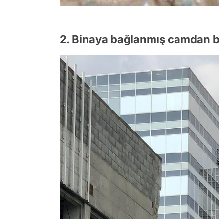
2. Binaya bağlanmış camdan b