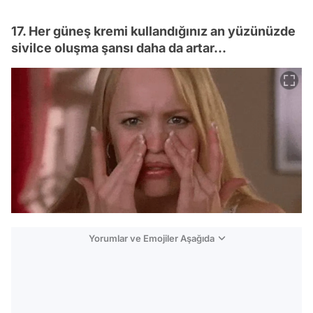
17. Her güneş kremi kullandığınız an yüzünüzde
sivilce oluşma şansı daha da artar...
Yorumlar ve Emojiler Aşağıda
Video