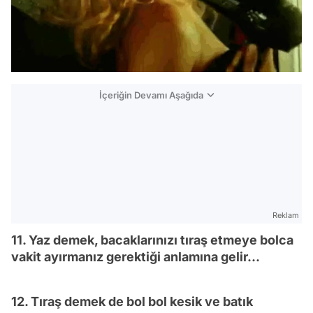
İçeriğin Devamı Aşağıda
Reklam
11. Yaz demek, bacaklarınızı tıraş etmeye bolca
vakit ayırmanız gerektiği anlamına gelir...
12. Tıraş demek de bol bol kesik ve batık