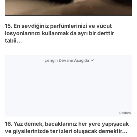
15. En sevdiğiniz parfümlerinizi ve vücut
losyonlarınızı kullanmak da ayrı bir derttir
tabii...
İçeriğin Devamı Aşağıda
Reklam
16. Yaz demek, bacaklarınız her yere yapışacak
ve giysilerinizde ter izleri oluşacak demektir...