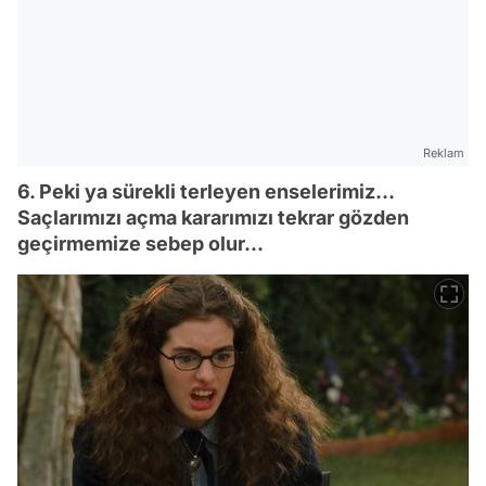
Reklam
6. Peki ya sürekli terleyen enselerimiz...
Saçlarımızı açma kararımızı tekrar gözden
geçirmemize sebep olur...